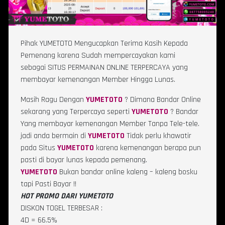
Pihak YUMETOTO Mengucapkan Terima Kasih Kepada
Pemenang karena Sudah mempercayakan kami
sebagai SITUS PERMAINAN ONLINE TERPERCAYA yang
membayar kemenangan Member Hingga Lunas.
Masih Ragu Dengan
YUMETOTO
? Dimana Bandar Online
sekarang yang Terpercaya seperti
YUMETOTO
? Bandar
Yang membayar kemenangan Member Tanpa Tele-tele.
jadi anda bermain di
YUMETOTO
Tidak perlu khawatir
pada Situs
YUMETOTO
karena kemenangan berapa pun
pasti di bayar lunas kepada pemenang.
YUMETOTO
Bukan bandar online kaleng – kaleng bosku
tapi Pasti Bayar !!
HOT PROMO DARI YUMETOTO
DISKON TOGEL TERBESAR :
4D = 66.5%