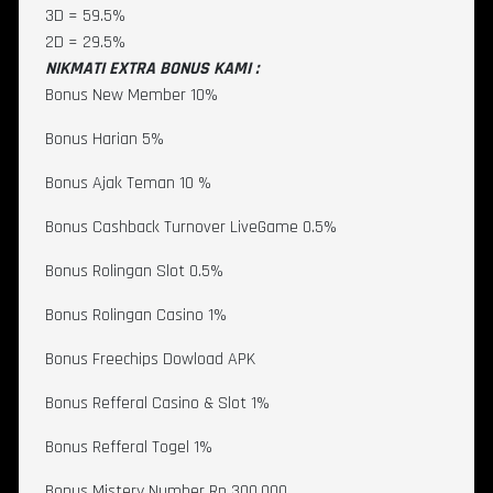
3D = 59.5%
2D = 29.5%
NIKMATI EXTRA BONUS KAMI :
Bonus New Member 10%
Bonus Harian 5%
Bonus Ajak Teman 10 %
Bonus Cashback Turnover LiveGame 0.5%
Bonus Rolingan Slot 0.5%
Bonus Rolingan Casino 1%
Bonus Freechips Dowload APK
Bonus Refferal Casino & Slot 1%
Bonus Refferal Togel 1%
Bonus Mistery Number Rp 300.000