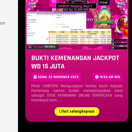
gan
BUKTI KEMENANGAN JACKPOT
WD 15 JUTA
SENIN, 20 NOVEMBER 2023
10:56 AM WIB
Pihak YUMETOTO Mengucapkan Terima Kasih Kepada
Pemenang karena Sudah mempercayakan kami
sebagai SITUS PERMAINAN ONLINE TERPERCAYA yang
membayar kem . . .
Lihat selengkapnya