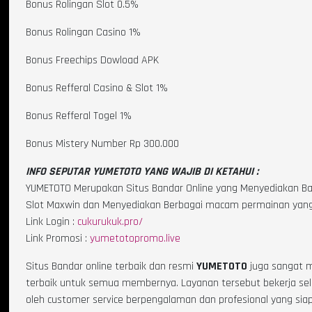
Bonus Rolingan Slot 0.5%
Bonus Rolingan Casino 1%
Bonus Freechips Dowload APK
Bonus Refferal Casino & Slot 1%
Bonus Refferal Togel 1%
Bonus Mistery Number Rp 300.000
INFO SEPUTAR YUMETOTO YANG WAJIB DI KETAHUI :
YUMETOTO Merupakan Situs Bandar Online yang Menyediakan Bany
Slot Maxwin dan Menyediakan Berbagai macam permainan yang
Link Login :
cukurukuk.pro/
Link Promosi :
yumetotopromo.live
Situs Bandar online terbaik dan resmi
YUMETOTO
juga sangat
terbaik untuk semua membernya. Layanan tersebut bekerja sela
oleh customer service berpengalaman dan profesional yang s