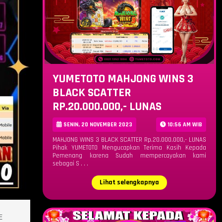
YUMETOTO MAHJONG WINS 3
BLACK SCATTER
RP.20.000.000,- LUNAS
SENIN, 20 NOVEMBER 2023
10:56 AM WIB
MAHJONG WINS 3 BLACK SCATTER Rp.20.000.000,- LUNAS
Pihak YUMETOTO Mengucapkan Terima Kasih Kepada
Pemenang karena Sudah mempercayakan kami
sebagai S . . .
Lihat selengkapnya
E