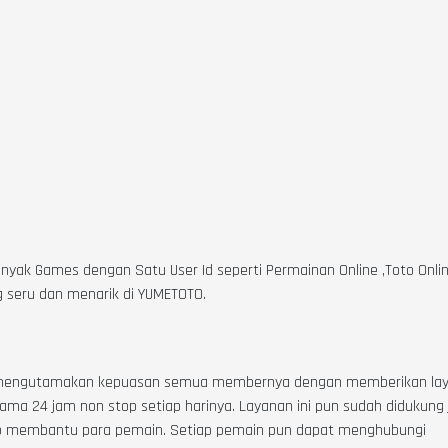
ak Games dengan Satu User Id seperti Permainan Online ,Toto Onlin
 seru dan menarik di YUMETOTO.
 mengutamakan kepuasan semua membernya dengan memberikan la
ma 24 jam non stop setiap harinya. Layanan ini pun sudah didukung 
iap membantu para pemain. Setiap pemain pun dapat menghubungi