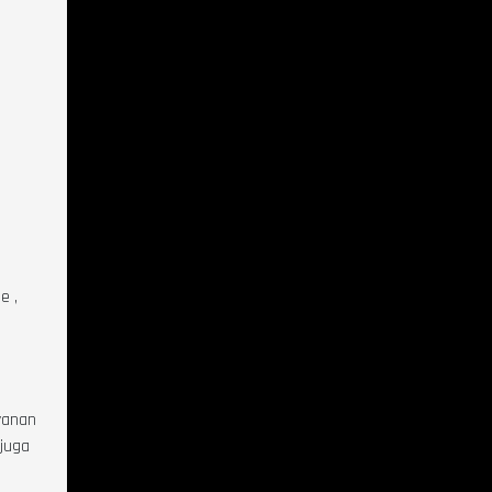
e ,
yanan
juga