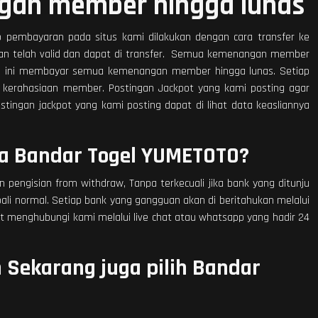
gan member hingga lunas
pembayaran pada situs kami dilakukan dengan cara transfer ke
arkan telah valid dan dapat di transfer. Semua kemenangan member
TO ini membayar semua kemenangan member hingga lunas. Setiap
n kerahasiaan member. Postingan Jackpot yang kami posting agar
tingan jackpot yang kami posting dapat di lihat data keasliannya
ada Bandar Togel YUMETOTO?
engisian from withdraw, Tanpa terkecuali jika bank yang ditunju
i normal. Setiap bank yang gangguan akan di beritahukan melalui
 menghubungi kami melalui live chat atau whatsapp yang hadir 24
 Sekarang juga pilih Bandar