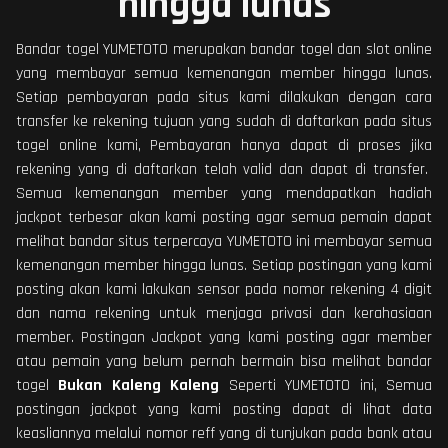
hingga lunas
Bandar togel YUMETOTO merupakan bandar togel dan slot online
yang membayar semua kemenangan member hingga lunas.
Setiap pembayaran pada situs kami dilakukan dengan cara
transfer ke rekening tujuan yang sudah di daftarkan pada situs
togel online kami, Pembayaran hanya dapat di proses jika
rekening yang di daftarkan telah valid dan dapat di transfer.
Semua kemenangan member yang mendapatkan hadiah
jackpot terbesar akan kami posting agar semua pemain dapat
melihat bandar situs terpercaya YUMETOTO ini membayar semua
kemenangan member hingga lunas. Setiap postingan yang kami
posting akan kami lakukan sensor pada nomor rekening 4 digit
dan nama rekening untuk menjaga privasi dan kerahasiaan
member. Postingan Jackpot yang kami posting agar member
atau pemain yang belum pernah bermain bisa melihat bandar
togel
Bukan Kaleng Kaleng
Seperti YUMETOTO ini, Semua
postingan jackpot yang kami posting dapat di lihat data
keasliannya melalui nomor reff yang di tunjukan pada bank atau