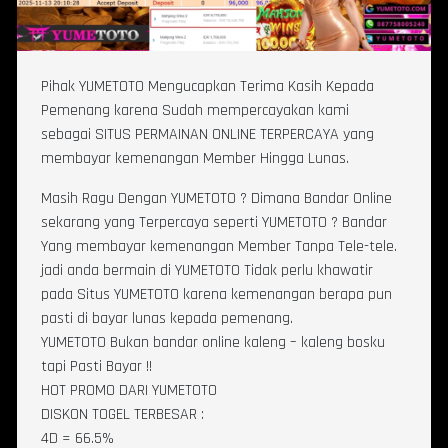
Pihak YUMETOTO Mengucapkan Terima Kasih Kepada
Pemenang karena Sudah mempercayakan kami
sebagai SITUS PERMAINAN ONLINE TERPERCAYA yang
membayar kemenangan Member Hingga Lunas.
Masih Ragu Dengan YUMETOTO ? Dimana Bandar Online
sekarang yang Terpercaya seperti YUMETOTO ? Bandar
Yang membayar kemenangan Member Tanpa Tele-tele.
jadi anda bermain di YUMETOTO Tidak perlu khawatir
pada Situs YUMETOTO karena kemenangan berapa pun
pasti di bayar lunas kepada pemenang.
YUMETOTO Bukan bandar online kaleng – kaleng bosku
tapi Pasti Bayar !!
HOT PROMO DARI YUMETOTO
DISKON TOGEL TERBESAR :
4D = 66.5%