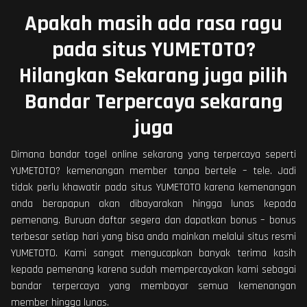
Apakah masih ada rasa ragu
pada situs YUMETOTO?
Hilangkan Sekarang juga pilih
Bandar Terpercaya sekarang
juga
Dimana bandar togel online sekarang yang terpercaya seperti
YUMETOTO? kemenangan member tanpa bertele – tele. Jadi
tidak perlu khawatir pada situs YUMETOTO karena kemenangan
anda berapapun akan dibayarakan hingga lunas kepada
pemenang. Buruan daftar segera dan dapatkan bonus – bonus
terbesar setiap hari yang bisa anda mainkan melalui situs resmi
YUMETOTO. Kami sangat mengucapkan banyak terima kasih
kepada pemenang karena sudah mempercayakan kami sebagai
bandar terpercaya yang membayar semua kemenangan
member hingga lunas.