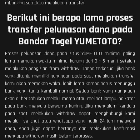
mbanking saat kita melakukan transfer.
Berikut ini berapa lama proses
transfer pelunasan dana pada
Bandar Togel YUMETOTO?
Proses pelunasan dana pada situs YUMETOTO minimal paling
lama memakan waktu minimal kurang dari 3 – 5 menit setelah
melakukan pengisian from withdraw, Tanpa terkecuali jika bank
yang ditunju memiliki gangguan pada saat melakukan transfer
kami akan memakan waktu lebih lama karena harus menunggu
bank yang tunju kembali normal. Setiap bank yang gangguan
akan di beritahukan melalui memo atau melihat lampu indikator
pada bank menyala berwarna kuning. Jika mengalami kendala
pada saat melakukan withdraw dapat menghubungi kami
melalui live chat atau whatsapp yang hadir 24 jam melayani
anda, Anda juga dapat bertanya dan melakukan konfrimasi
mengapa withdraw masih belum terproses.