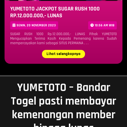
YUMETOTO JACKPOT SUGAR RUSH 1000
RP.12.000.000,- LUNAS
SENIN, 20 NOVEMBER 2023
10:56 AM WIB
SUGAR RUSH 1000 Rp.12.000.000,- LUNAS Pihak YUMETOTO
Mengucapkan Terima Kasih Kepada Pemenang karena Sudah
mempercayakan kami sebagai SITUS PERMAINA . . .
Lihat selengkapnya
YUMETOTO – Bandar
Togel pasti membayar
kemenangan member