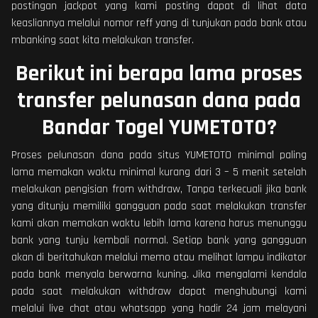
postingan jackpot yang kami posting dapat di lihat data
keasliannya melalui nomor reff yang di tunjukan pada bank atau
mbanking saat kita melakukan transfer.
Berikut ini berapa lama proses
transfer pelunasan dana pada
Bandar Togel YUMETOTO?
Proses pelunasan dana pada situs YUMETOTO minimal paling
lama memakan waktu minimal kurang dari 3 – 5 menit setelah
melakukan pengisian from withdraw, Tanpa terkecuali jika bank
yang ditunju memiliki gangguan pada saat melakukan transfer
kami akan memakan waktu lebih lama karena harus menunggu
bank yang tunju kembali normal. Setiap bank yang gangguan
akan di beritahukan melalui memo atau melihat lampu indikator
pada bank menyala berwarna kuning. Jika mengalami kendala
pada saat melakukan withdraw dapat menghubungi kami
melalui live chat atau whatsapp yang hadir 24 jam melayani