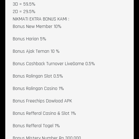
3D = 59.5%
2D = 29.5%
NIKMATI EXTRA BONUS KAMI :
Bonus New Member 10%
Bonus Harian 5%
Bonus Ajak Teman 10 %
Bonus Cashback Turnover LiveGame 0.5%
Bonus Rolingan Slot 0.5%
Bonus Rolingan Casino 1%
Bonus Freechips Dowload APK
Bonus Refferal Casino & Slot 1%
Bonus Refferal Togel 1%
Bonus Mistery Number Rp 300.000