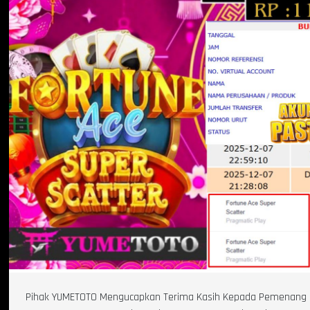
Pihak YUMETOTO Mengucapkan Terima Kasih Kepada Pemenang 