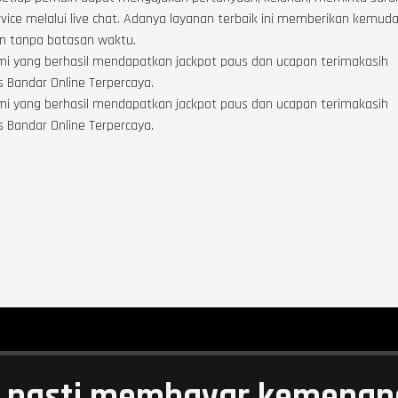
vice melalui live chat. Adanya layanan terbaik ini memberikan kemud
n tanpa batasan waktu.
 yang berhasil mendapatkan jackpot paus dan ucapan terimakasih
 Bandar Online Terpercaya.
 yang berhasil mendapatkan jackpot paus dan ucapan terimakasih
 Bandar Online Terpercaya.
l pasti membayar kemenan