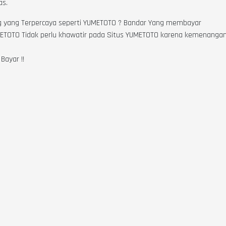
s.
g yang Terpercaya seperti YUMETOTO ? Bandar Yang membayar
METOTO Tidak perlu khawatir pada Situs YUMETOTO karena kemenanga
Bayar !!