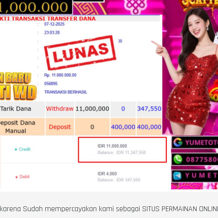
karena Sudah mempercayakan kami sebagai SITUS PERMAINAN ONLIN