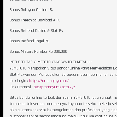
Bonus Rolingan Casino 1%
Bonus Freechips Dowload APK
Bonus Refferal Casino & Slot 1%
Bonus Refferal Togel 1%
Bonus Mistery Number Rp 300.000
INFO SEPUTAR YUMETOTO YANG WAJIB DI KETAHUI :
YUMETOTO Merupakan Situs Bandar Online yang Menyediakan Bany
Slot Maxwin dan Menyediakan Berbagai macam permainan yang
Link Login :
https://ampunjago.pro/
Link Promosi :
bestpromoyumetoto.xyz
Situs Bandar online terbaik dan resmi YUMETOTO juga sang
terbaik untuk semua membernya. Layanan tersebut bekerja sela
oleh customer service berpengalaman dan profesional yang s
customer service secara langsung melalui fitur live chat onlin