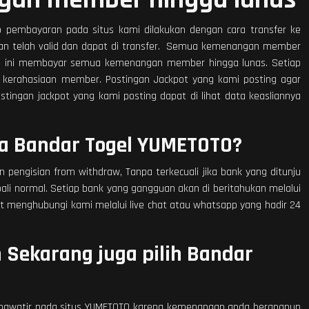
pembayaran pada situs kami dilakukan dengan cara transfer ke
arkan telah valid dan dapat di transfer. Semua kemenangan member
TO ini membayar semua kemenangan member hingga lunas. Setiap
n kerahasiaan member. Postingan Jackpot yang kami posting agar
tingan jackpot yang kami posting dapat di lihat data keasliannya
ada Bandar Togel YUMETOTO?
engisian from withdraw, Tanpa terkecuali jika bank yang ditunju
i normal. Setiap bank yang gangguan akan di beritahukan melalui
 menghubungi kami melalui live chat atau whatsapp yang hadir 24
 Sekarang juga pilih Bandar
u khawatir pada situs YUMETOTO karena kemenangan anda berapapun