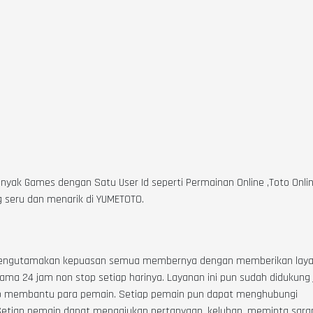
ak Games dengan Satu User Id seperti Permainan Online ,Toto Onlin
 seru dan menarik di YUMETOTO.
at mengutamakan kepuasan semua membernya dengan memberikan lay
ma 24 jam non stop setiap harinya. Layanan ini pun sudah didukung 
iap membantu para pemain. Setiap pemain pun dapat menghubungi
e. Setiap pemain dapat mengajukan pertanyaan, keluhan, meminta sara