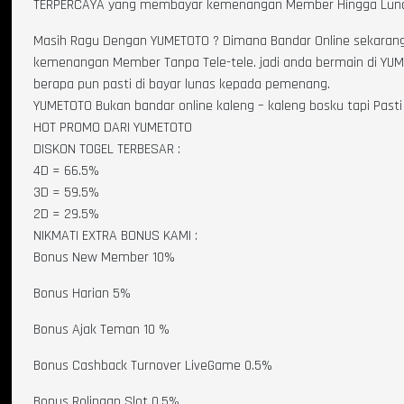
TERPERCAYA yang membayar kemenangan Member Hingga Luna
Masih Ragu Dengan YUMETOTO ? Dimana Bandar Online sekaran
kemenangan Member Tanpa Tele-tele. jadi anda bermain di YU
berapa pun pasti di bayar lunas kepada pemenang.
YUMETOTO Bukan bandar online kaleng – kaleng bosku tapi Pasti 
HOT PROMO DARI YUMETOTO
DISKON TOGEL TERBESAR :
4D = 66.5%
3D = 59.5%
2D = 29.5%
NIKMATI EXTRA BONUS KAMI :
Bonus New Member 10%
Bonus Harian 5%
Bonus Ajak Teman 10 %
Bonus Cashback Turnover LiveGame 0.5%
Bonus Rolingan Slot 0.5%