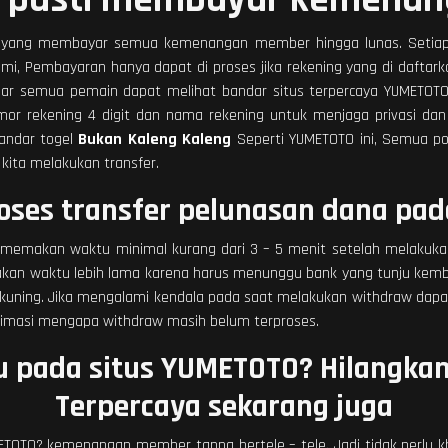
e yang membayar semua kemenangan member hingga lunas. Setiap 
 kami, Pembayaran hanya dapat di proses jika rekening yang di daft
agar semua pemain dapat melihat bandar situs terpercaya YUMETO
or rekening 4 digit dan nama rekening untuk menjaga privasi da
andar togel
Bukan Kaleng Kaleng
Seperti YUMETOTO ini, Semua pos
kita melakukan transfer.
roses transfer pelunasan dana p
memakan waktu minimal kurang dari 3 – 5 menit setelah melakukan p
an waktu lebih lama karena harus menunggu bank yang tunju kembal
uning. Jika mengalami kendala pada saat melakukan withdraw dapat
rimasi mengapa withdraw masih belum terproses.
 pada situs YUMETOTO? Hilangkan
Terpercaya sekarang juga
METOTO? kemenangan member tanpa bertele – tele. Jadi tidak perl