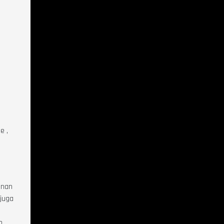
e ,
anan
juga
n,