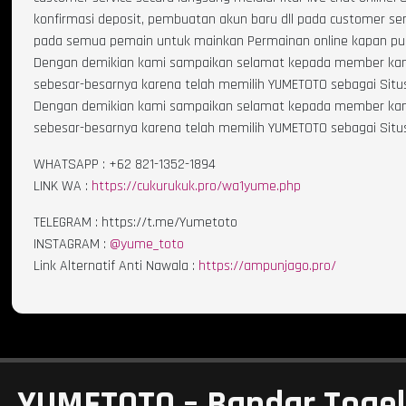
konfirmasi deposit, pembuatan akun baru dll pada customer ser
pada semua pemain untuk mainkan Permainan online kapan pu
Dengan demikian kami sampaikan selamat kepada member kami
sebesar-besarnya karena telah memilih YUMETOTO sebagai Situs
Dengan demikian kami sampaikan selamat kepada member kami
sebesar-besarnya karena telah memilih YUMETOTO sebagai Situs
WHATSAPP : +62 821-1352-1894
LINK WA :
https://cukurukuk.pro/wa1yume.php
TELEGRAM : https://t.me/Yumetoto
INSTAGRAM :
@yume_toto
Link Alternatif Anti Nawala :
https://ampunjago.pro/
YUMETOTO – Bandar Toge