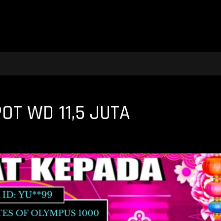
T WD 11,5 JUTA