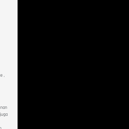
e ,
anan
juga
n,