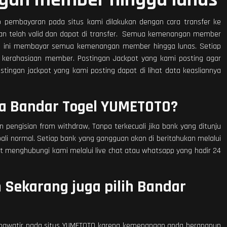
pembayaran pada situs kami dilakukan dengan cara transfer ke
arkan telah valid dan dapat di transfer. Semua kemenangan member
TO ini membayar semua kemenangan member hingga lunas. Setiap
n kerahasiaan member. Postingan Jackpot yang kami posting agar
tingan jackpot yang kami posting dapat di lihat data keasliannya
ada Bandar Togel YUMETOTO?
engisian from withdraw, Tanpa terkecuali jika bank yang ditunju
i normal. Setiap bank yang gangguan akan di beritahukan melalui
 menghubungi kami melalui live chat atau whatsapp yang hadir 24
 Sekarang juga pilih Bandar
u khawatir pada situs YUMETOTO karena kemenangan anda berapapun