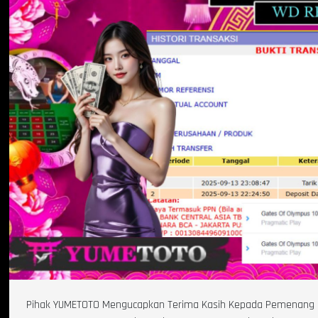
Pihak YUMETOTO Mengucapkan Terima Kasih Kepada Pemenang 