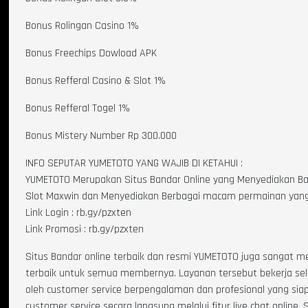
Bonus Rolingan Casino 1%
Bonus Freechips Dowload APK
Bonus Refferal Casino & Slot 1%
Bonus Refferal Togel 1%
Bonus Mistery Number Rp 300.000
INFO SEPUTAR YUMETOTO YANG WAJIB DI KETAHUI :
YUMETOTO Merupakan Situs Bandar Online yang Menyediakan Bany
Slot Maxwin dan Menyediakan Berbagai macam permainan yang
Link Login : rb.gy/pzxten
Link Promosi : rb.gy/pzxten
Situs Bandar online terbaik dan resmi YUMETOTO juga sang
terbaik untuk semua membernya. Layanan tersebut bekerja sela
oleh customer service berpengalaman dan profesional yang s
customer service secara langsung melalui fitur live chat onlin