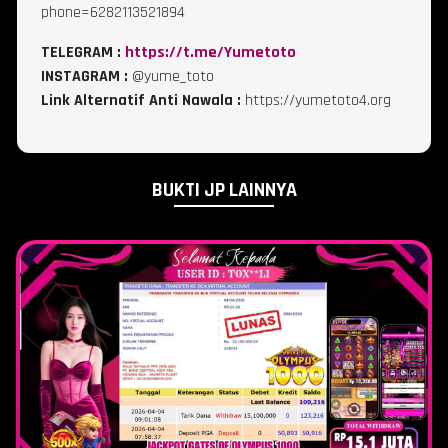
phone=6282113521894
TELEGRAM :
https://t.me/Yumetoto
INSTAGRAM :
@yume_toto
Link Alternatif Anti Nawala :
https://yumetoto4.org
BUKTI JP LAINNYA