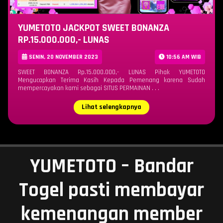
YUMETOTO JACKPOT SWEET BONANZA
RP.15.000.000,- LUNAS
SENIN, 20 NOVEMBER 2023
10:56 AM WIB
SWEET BONANZA Rp.15.000.000,- LUNAS Pihak YUMETOTO
Mengucapkan Terima Kasih Kepada Pemenang karena Sudah
mempercayakan kami sebagai SITUS PERMAINAN . . .
Lihat selengkapnya
YUMETOTO – Bandar
Togel pasti membayar
kemenangan member