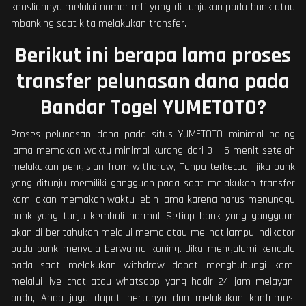
keasliannya melalui nomor reff yang di tunjukan pada bank atau
mbanking saat kita melakukan transfer.
Berikut ini berapa lama proses
transfer pelunasan dana pada
Bandar Togel YUMETOTO?
Proses pelunasan dana pada situs YUMETOTO minimal paling
lama memakan waktu minimal kurang dari 3 – 5 menit setelah
melakukan pengisian from withdraw, Tanpa terkecuali jika bank
yang ditunju memiliki gangguan pada saat melakukan transfer
kami akan memakan waktu lebih lama karena harus menunggu
bank yang tunju kembali normal. Setiap bank yang gangguan
akan di beritahukan melalui memo atau melihat lampu indikator
pada bank menyala berwarna kuning. Jika mengalami kendala
pada saat melakukan withdraw dapat menghubungi kami
melalui live chat atau whatsapp yang hadir 24 jam melayani
anda, Anda juga dapat bertanya dan melakukan konfrimasi