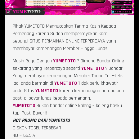
Pihak YUMETOTO Mengucapkan Terima Kasih Kepada
Pemenang karena Sudah mempercayakan kami
sebagai SITUS PERMAINAN ONLINE TERPERCAYA yang
membayar kemenangan Member Hingga Lunas.
Masih Ragu Dengan
YUMETOTO
? Dimana Bandar Online
sekarang yang Terpercaya seperti
YUMETOTO
? Bandar
Yang membayar kemenangan Member Tanpa Tele-tele.
jadi anda bermain di
YUMETOTO
Tidak perlu khawatir
pada Situs
YUMETOTO
karena kemenangan berapa pun
pasti di bayar lunas kepada pemenang.
YUMETOTO
Bukan bandar online kaleng – kaleng bosku
tapi Pasti Bayar !!
HOT PROMO DARI YUMETOTO
DISKON TOGEL TERBESAR :
4D = 66.5%