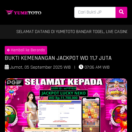
SELAMAT DATANG DI YUMETOTO BANDAR TOGEL, LIVE CASINO & SLO
Kembali ke Beranda
BUKTI KEMENANGAN JACKPOT WD 11,7 JUTA
Jumat, 05 September 2025 WIB
|
07:06 AM WIB