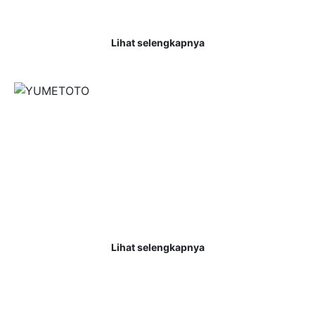
PERMAINAN ONLINE TERPERCAYA yang membayar kem . . .
Lihat selengkapnya
YUMETOTO JACKPOT SICBO DICE
RP.31,000,000,- LUNAS
SENIN, 20 NOVEMBER 2023
10:56 AM WIB
SICBO DICE Rp.31,000,000,- LUNAS Pihak YUMETOTO
Mengucapkan Terima Kasih Kepada Pemenang karena Sudah
mempercayakan kami sebagai SITUS PERMAINAN ONLIN . . .
Lihat selengkapnya