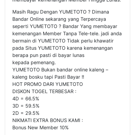
Masih Ragu Dengan YUMETOTO ? Dimana
Bandar Online sekarang yang Terpercaya
seperti YUMETOTO ? Bandar Yang membayar
kemenangan Member Tanpa Tele-tele. jadi anda
bermain di YUMETOTO Tidak perlu khawatir
pada Situs YUMETOTO karena kemenangan
berapa pun pasti di bayar lunas
kepada pemenang.
YUMETOTO Bukan bandar online kaleng –
kaleng bosku tapi Pasti Bayar !!
HOT PROMO DARI YUMETOTO
DISKON TOGEL TERBESAR :
4D = 66.5%
3D = 59.5%
2D = 29.5%
NIKMATI EXTRA BONUS KAMI :
Bonus New Member 10%