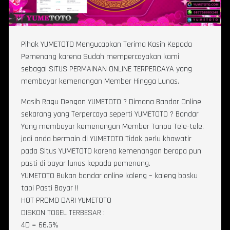
Pihak YUMETOTO Mengucapkan Terima Kasih Kepada
Pemenang karena Sudah mempercayakan kami
sebagai SITUS PERMAINAN ONLINE TERPERCAYA yang
membayar kemenangan Member Hingga Lunas.
Masih Ragu Dengan YUMETOTO ? Dimana Bandar Online
sekarang yang Terpercaya seperti YUMETOTO ? Bandar
Yang membayar kemenangan Member Tanpa Tele-tele.
jadi anda bermain di YUMETOTO Tidak perlu khawatir
pada Situs YUMETOTO karena kemenangan berapa pun
pasti di bayar lunas kepada pemenang.
YUMETOTO Bukan bandar online kaleng – kaleng bosku
tapi Pasti Bayar !!
HOT PROMO DARI YUMETOTO
DISKON TOGEL TERBESAR :
4D = 66.5%