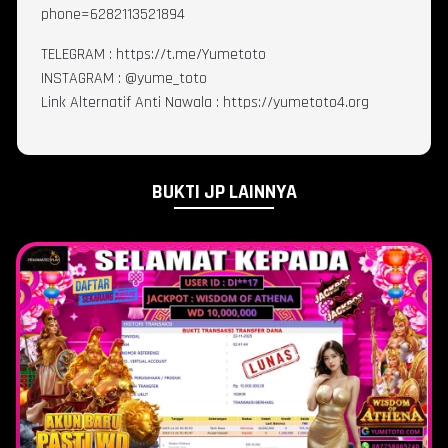
phone=6282113521894
TELEGRAM : https://t.me/Yumetoto
INSTAGRAM : @yume_toto
Link Alternatif Anti Nawala : https://yumetoto4.org
BUKTI JP LAINNYA