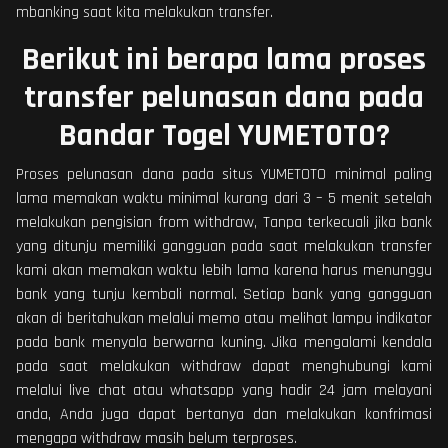
mbanking saat kita melakukan transfer.
Berikut ini berapa lama proses
transfer pelunasan dana pada
Bandar Togel YUMETOTO?
Proses pelunasan dana pada situs YUMETOTO minimal paling
lama memakan waktu minimal kurang dari 3 – 5 menit setelah
melakukan pengisian from withdraw, Tanpa terkecuali jika bank
yang ditunju memiliki gangguan pada saat melakukan transfer
kami akan memakan waktu lebih lama karena harus menunggu
bank yang tunju kembali normal. Setiap bank yang gangguan
akan di beritahukan melalui memo atau melihat lampu indikator
pada bank menyala berwarna kuning. Jika mengalami kendala
pada saat melakukan withdraw dapat menghubungi kami
melalui live chat atau whatsapp yang hadir 24 jam melayani
anda, Anda juga dapat bertanya dan melakukan konfrimasi
mengapa withdraw masih belum terproses.