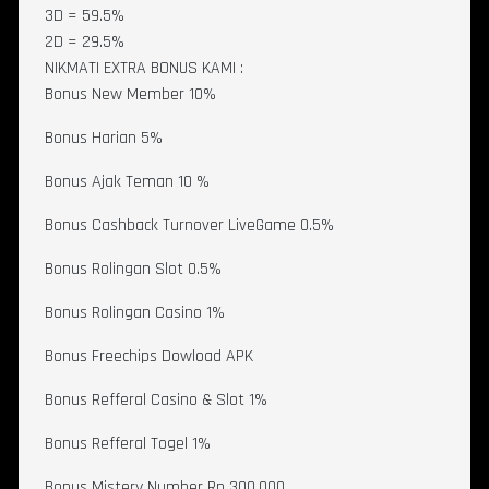
3D = 59.5%
2D = 29.5%
NIKMATI EXTRA BONUS KAMI :
Bonus New Member 10%
Bonus Harian 5%
Bonus Ajak Teman 10 %
Bonus Cashback Turnover LiveGame 0.5%
Bonus Rolingan Slot 0.5%
Bonus Rolingan Casino 1%
Bonus Freechips Dowload APK
Bonus Refferal Casino & Slot 1%
Bonus Refferal Togel 1%
Bonus Mistery Number Rp 300.000