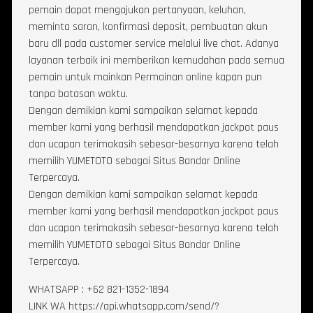
pemain dapat mengajukan pertanyaan, keluhan,
meminta saran, konfirmasi deposit, pembuatan akun
baru dll pada customer service melalui live chat. Adanya
layanan terbaik ini memberikan kemudahan pada semua
pemain untuk mainkan Permainan online kapan pun
tanpa batasan waktu.
Dengan demikian kami sampaikan selamat kepada
member kami yang berhasil mendapatkan jackpot paus
dan ucapan terimakasih sebesar-besarnya karena telah
memilih YUMETOTO sebagai Situs Bandar Online
Terpercaya.
Dengan demikian kami sampaikan selamat kepada
member kami yang berhasil mendapatkan jackpot paus
dan ucapan terimakasih sebesar-besarnya karena telah
memilih YUMETOTO sebagai Situs Bandar Online
Terpercaya.
WHATSAPP : +62 821-1352-1894
LINK WA https://api.whatsapp.com/send/?