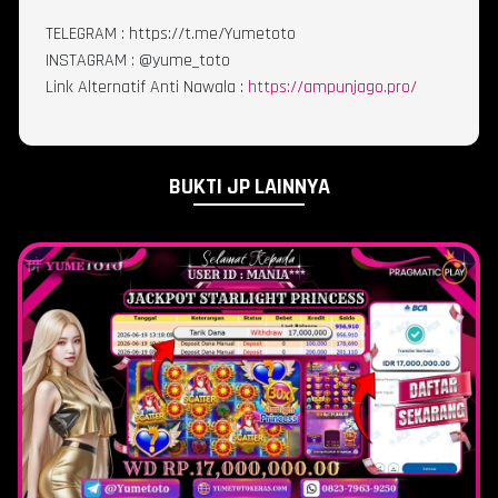
TELEGRAM : https://t.me/Yumetoto
INSTAGRAM : @yume_toto
Link Alternatif Anti Nawala :
https://ampunjago.pro/
BUKTI JP LAINNYA