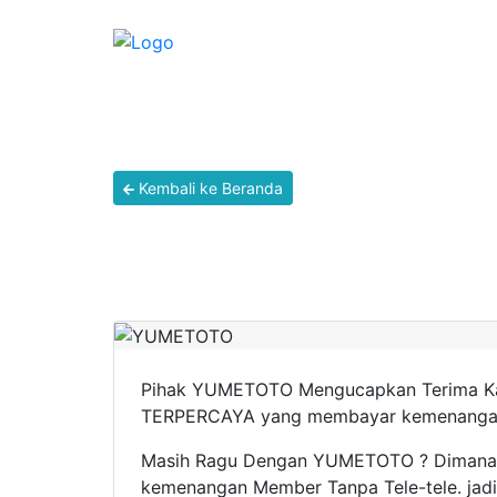
Kembali ke Beranda
BUKTI KEMENANG
Kamis, 04 Desember 2025 WIB
|
05:2
Pihak YUMETOTO Mengucapkan Terima Ka
TERPERCAYA yang membayar kemenangan
Masih Ragu Dengan YUMETOTO ? Dimana 
kemenangan Member Tanpa Tele-tele. ja