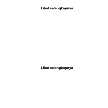
Lihat selengkapnya
JONG WAYS 2 RP.200.000.000,00,
ihak YUMETOTO Mengucapkan Terima Kasih Kepada Pemenang karena S
Lihat selengkapnya
dar Togel pasti memb