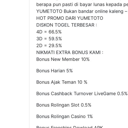
berapa pun pasti di bayar lunas kepada 
YUMETOTO Bukan bandar online kaleng – ka
HOT PROMO DARI YUMETOTO
DISKON TOGEL TERBESAR :
4D = 66.5%
3D = 59.5%
2D = 29.5%
NIKMATI EXTRA BONUS KAMI :
Bonus New Member 10%
Bonus Harian 5%
Bonus Ajak Teman 10 %
Bonus Cashback Turnover LiveGame 0.5%
Bonus Rolingan Slot 0.5%
Bonus Rolingan Casino 1%
Bonus Freechips Dowload APK