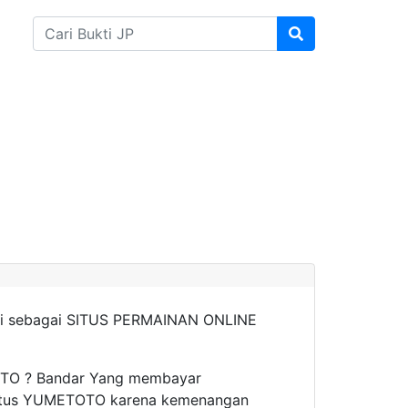
SELAMAT DATANG DI YUMETOTO BANDAR TOGEL, 
UTA
i sebagai SITUS PERMAINAN ONLINE
OTO ? Bandar Yang membayar
 Situs YUMETOTO karena kemenangan