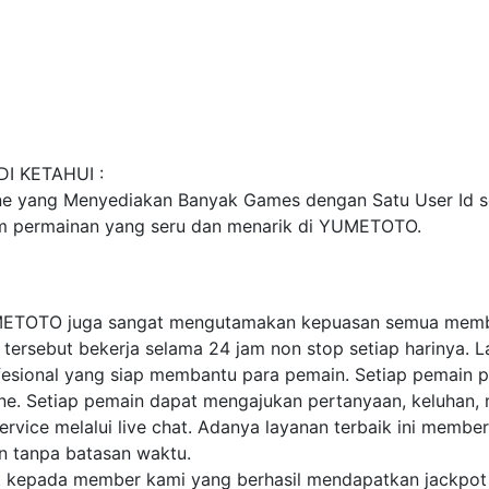
I KETAHUI :
yang Menyediakan Banyak Games dengan Satu User Id seper
 permainan yang seru dan menarik di YUMETOTO.
 YUMETOTO juga sangat mengutamakan kepuasan semua mem
ersebut bekerja selama 24 jam non stop setiap harinya. L
esional yang siap membantu para pemain. Setiap pemain 
nline. Setiap pemain dapat mengajukan pertanyaan, keluhan, 
ervice melalui live chat. Adanya layanan terbaik ini mem
n tanpa batasan waktu.
 kepada member kami yang berhasil mendapatkan jackpot 