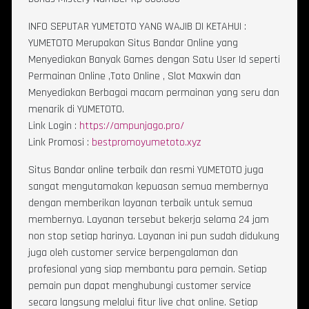
INFO SEPUTAR YUMETOTO YANG WAJIB DI KETAHUI :
YUMETOTO Merupakan Situs Bandar Online yang
Menyediakan Banyak Games dengan Satu User Id seperti
Permainan Online ,Toto Online , Slot Maxwin dan
Menyediakan Berbagai macam permainan yang seru dan
menarik di YUMETOTO.
Link Login :
https://ampunjago.pro/
Link Promosi :
bestpromoyumetoto.xyz
Situs Bandar online terbaik dan resmi YUMETOTO juga
sangat mengutamakan kepuasan semua membernya
dengan memberikan layanan terbaik untuk semua
membernya. Layanan tersebut bekerja selama 24 jam
non stop setiap harinya. Layanan ini pun sudah didukung
juga oleh customer service berpengalaman dan
profesional yang siap membantu para pemain. Setiap
pemain pun dapat menghubungi customer service
secara langsung melalui fitur live chat online. Setiap