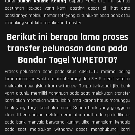
togel
Bukan Kaleng Kaleng
Seperti YUMETOTO ini, Semua
postingan jackpot yang kami posting dapat di lihat data
keasliannya melalui nomor reff yang di tunjukan pada bank atau
mbanking saat kita melakukan transfer.
Berikut ini berapa lama proses
transfer pelunasan dana pada
Bandar Togel YUMETOTO?
Proses pelunasan dana pada situs YUMETOTO minimal paling
lama memakan waktu minimal kurang dari 3 – 5 menit setelah
melakukan pengisian from withdraw, Tanpa terkecuali jika bank
yang ditunju memiliki gangguan pada saat melakukan transfer
kami akan memakan waktu lebih lama karena harus menunggu
bank yang tunju kembali normal. Setiap bank yang gangguan
akan di beritahukan melalui memo atau melihat lampu indikator
pada bank menyala berwarna kuning. Jika mengalami kendala
pada saat melakukan withdraw dapat menghubungi kami