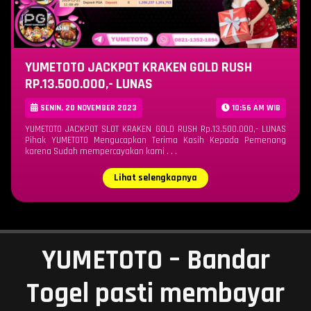
YUMETOTO JACKPOT KRAKEN GOLD RUSH
RP.13.500.000,- LUNAS
SENIN, 20 NOVEMBER 2023
10:56 AM WIB
YUMETOTO JACKPOT SLOT KRAKEN GOLD RUSH Rp.13.500.000,- LUNAS
Pihak YUMETOTO Mengucapkan Terima Kasih Kepada Pemenang
karena Sudah mempercayakan kami . . .
Lihat selengkapnya
YUMETOTO – Bandar
Togel pasti membayar