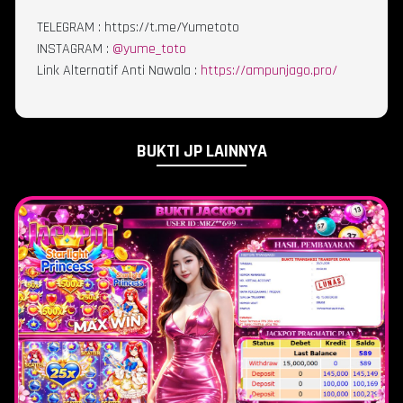
TELEGRAM : https://t.me/Yumetoto
INSTAGRAM :
@yume_toto
Link Alternatif Anti Nawala :
https://ampunjago.pro/
BUKTI JP LAINNYA