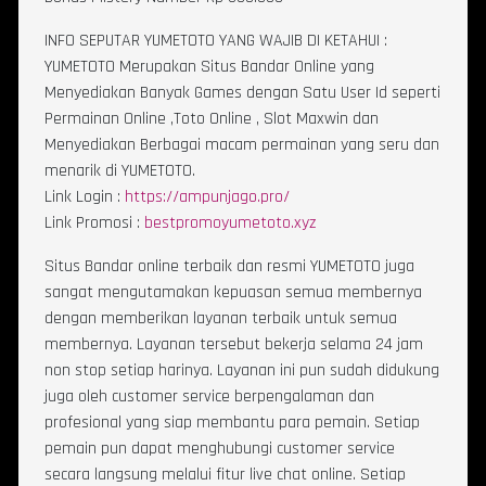
INFO SEPUTAR YUMETOTO YANG WAJIB DI KETAHUI :
YUMETOTO Merupakan Situs Bandar Online yang
Menyediakan Banyak Games dengan Satu User Id seperti
Permainan Online ,Toto Online , Slot Maxwin dan
Menyediakan Berbagai macam permainan yang seru dan
menarik di YUMETOTO.
Link Login :
https://ampunjago.pro/
Link Promosi :
bestpromoyumetoto.xyz
Situs Bandar online terbaik dan resmi YUMETOTO juga
sangat mengutamakan kepuasan semua membernya
dengan memberikan layanan terbaik untuk semua
membernya. Layanan tersebut bekerja selama 24 jam
non stop setiap harinya. Layanan ini pun sudah didukung
juga oleh customer service berpengalaman dan
profesional yang siap membantu para pemain. Setiap
pemain pun dapat menghubungi customer service
secara langsung melalui fitur live chat online. Setiap