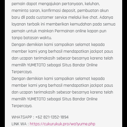
pemain dapat mengajukan pertanyaan, keluhan,
meminta saran, konfirmasi deposit, pembuatan akun
baru dll pada customer service melalui live chat. Adanya
layanan terbaik ini memberikan kemudahan pada semua
pemain untuk mainkan Permainan online kapan pun
tanpa batasan waktu.
Dengan demikian kami sampaikan selamat kepada
member kami yang berhasil mendapatkan jackpot paus
dan ucapan terimakasih sebesar-besarnya karena telah
memilih YUMETOTO sebagai Situs Bandar Online
Terpercaya.
Dengan demikian kami sampaikan selamat kepada
member kami yang berhasil mendapatkan jackpot paus
dan ucapan terimakasih sebesar-besarnya karena telah
memilih YUMETOTO sebagai Situs Bandar Online
Terpercaya.
WHATSAPP : +62 821-1352-1894
LINK WA :
https://cukurukuk.pro/wa1yume.php