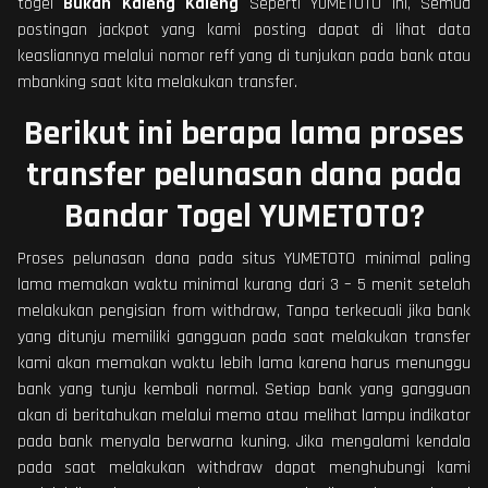
togel
Bukan Kaleng Kaleng
Seperti YUMETOTO ini, Semua
postingan jackpot yang kami posting dapat di lihat data
keasliannya melalui nomor reff yang di tunjukan pada bank atau
mbanking saat kita melakukan transfer.
Berikut ini berapa lama proses
transfer pelunasan dana pada
Bandar Togel YUMETOTO?
Proses pelunasan dana pada situs YUMETOTO minimal paling
lama memakan waktu minimal kurang dari 3 – 5 menit setelah
melakukan pengisian from withdraw, Tanpa terkecuali jika bank
yang ditunju memiliki gangguan pada saat melakukan transfer
kami akan memakan waktu lebih lama karena harus menunggu
bank yang tunju kembali normal. Setiap bank yang gangguan
akan di beritahukan melalui memo atau melihat lampu indikator
pada bank menyala berwarna kuning. Jika mengalami kendala
pada saat melakukan withdraw dapat menghubungi kami