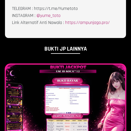
TELEGRAM : https://t.me/Yumetoto
INSTAGRAM :
@yume_toto
Link Alternatif Anti Nawala :
https://ampunjago.pro/
BUKTI JP LAINNYA