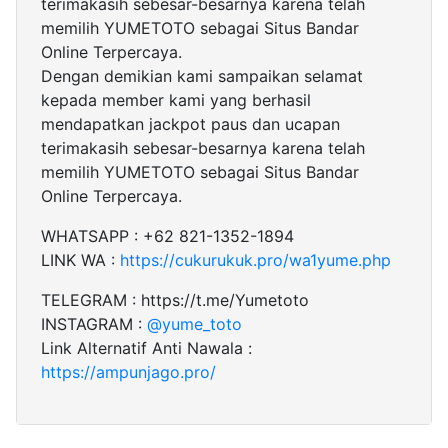
terimakasih sebesar-besarnya karena telah
memilih YUMETOTO sebagai Situs Bandar
Online Terpercaya.
Dengan demikian kami sampaikan selamat
kepada member kami yang berhasil
mendapatkan jackpot paus dan ucapan
terimakasih sebesar-besarnya karena telah
memilih YUMETOTO sebagai Situs Bandar
Online Terpercaya.
WHATSAPP : +62 821-1352-1894
LINK WA :
https://cukurukuk.pro/wa1yume.php
TELEGRAM : https://t.me/Yumetoto
INSTAGRAM :
@yume_toto
Link Alternatif Anti Nawala :
https://ampunjago.pro/