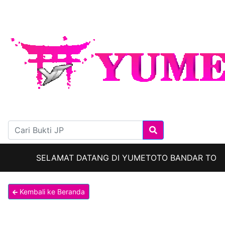
SELAMAT DATANG DI YUMETOTO BANDAR TOGEL, LI
Kembali ke Beranda
BUKTI KEMENANGAN JACKPOT WD 19
JUTA