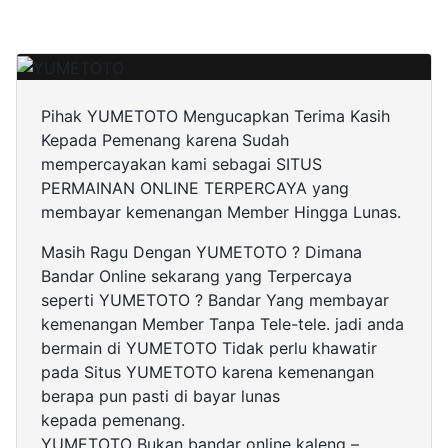
Senin, 08 Desember 2025 WIB
|
04:35 AM WIB
Pihak YUMETOTO Mengucapkan Terima Kasih
Kepada Pemenang karena Sudah
mempercayakan kami sebagai SITUS
PERMAINAN ONLINE TERPERCAYA yang
membayar kemenangan Member Hingga Lunas.
Masih Ragu Dengan YUMETOTO ? Dimana
Bandar Online sekarang yang Terpercaya
seperti YUMETOTO ? Bandar Yang membayar
kemenangan Member Tanpa Tele-tele. jadi anda
bermain di YUMETOTO Tidak perlu khawatir
pada Situs YUMETOTO karena kemenangan
berapa pun pasti di bayar lunas
kepada pemenang.
YUMETOTO Bukan bandar online kaleng –