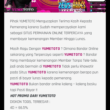
Pihak YUMETOTO Mengucapkan Terima Kasih Kepada
Pemenang karena Sudah mempercayakan kami
sebagai SITUS PERMAINAN ONLINE TERPERCAYA yang
membayar kemenangan Member Hingga Lunas.
Masih Ragu Dengan
YUMETOTO
? Dimana Bandar Online
sekarang yang Terpercaya seperti
YUMETOTO
? Bandar
Yang membayar kemenangan Member Tanpa Tele-tele.
jadi anda bermain di
YUMETOTO
Tidak perlu khawatir
pada Situs
YUMETOTO
karena kemenangan berapa pun
pasti di bayar lunas kepada pemenang.
YUMETOTO
Bukan bandar online kaleng – kaleng bosku
tapi Pasti Bayar !!
HOT PROMO DARI YUMETOTO
DISKON TOGEL TERBESAR :
4D = 66.5%