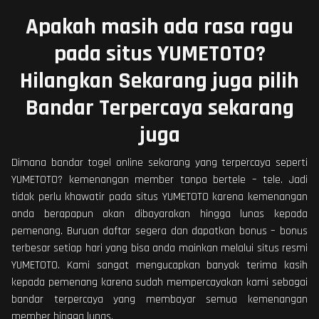
Apakah masih ada rasa ragu
pada situs YUMETOTO?
Hilangkan Sekarang juga pilih
Bandar Terpercaya sekarang
juga
Dimana bandar togel online sekarang yang terpercaya seperti
YUMETOTO? kemenangan member tanpa bertele – tele. Jadi
tidak perlu khawatir pada situs YUMETOTO karena kemenangan
anda berapapun akan dibayarakan hingga lunas kepada
pemenang. Buruan daftar segera dan dapatkan bonus – bonus
terbesar setiap hari yang bisa anda mainkan melalui situs resmi
YUMETOTO. Kami sangat mengucapkan banyak terima kasih
kepada pemenang karena sudah mempercayakan kami sebagai
bandar terpercaya yang membayar semua kemenangan
member hingga lunas.