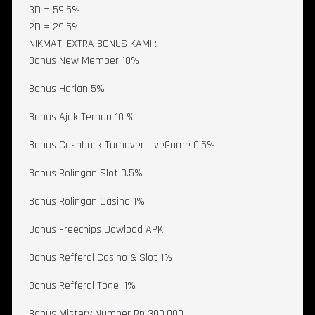
3D = 59.5%
2D = 29.5%
NIKMATI EXTRA BONUS KAMI :
Bonus New Member 10%
Bonus Harian 5%
Bonus Ajak Teman 10 %
Bonus Cashback Turnover LiveGame 0.5%
Bonus Rolingan Slot 0.5%
Bonus Rolingan Casino 1%
Bonus Freechips Dowload APK
Bonus Refferal Casino & Slot 1%
Bonus Refferal Togel 1%
Bonus Mistery Number Rp 300.000