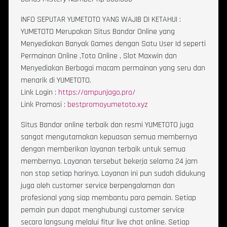
INFO SEPUTAR YUMETOTO YANG WAJIB DI KETAHUI :
YUMETOTO Merupakan Situs Bandar Online yang
Menyediakan Banyak Games dengan Satu User Id seperti
Permainan Online ,Toto Online , Slot Maxwin dan
Menyediakan Berbagai macam permainan yang seru dan
menarik di YUMETOTO.
Link Login :
https://ampunjago.pro/
Link Promosi :
bestpromoyumetoto.xyz
Situs Bandar online terbaik dan resmi YUMETOTO juga
sangat mengutamakan kepuasan semua membernya
dengan memberikan layanan terbaik untuk semua
membernya. Layanan tersebut bekerja selama 24 jam
non stop setiap harinya. Layanan ini pun sudah didukung
juga oleh customer service berpengalaman dan
profesional yang siap membantu para pemain. Setiap
pemain pun dapat menghubungi customer service
secara langsung melalui fitur live chat online. Setiap