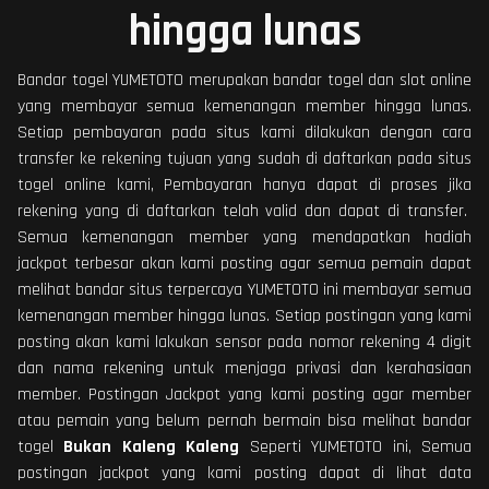
hingga lunas
Bandar togel YUMETOTO merupakan bandar togel dan slot online
yang membayar semua kemenangan member hingga lunas.
Setiap pembayaran pada situs kami dilakukan dengan cara
transfer ke rekening tujuan yang sudah di daftarkan pada situs
togel online kami, Pembayaran hanya dapat di proses jika
rekening yang di daftarkan telah valid dan dapat di transfer.
Semua kemenangan member yang mendapatkan hadiah
jackpot terbesar akan kami posting agar semua pemain dapat
melihat bandar situs terpercaya YUMETOTO ini membayar semua
kemenangan member hingga lunas. Setiap postingan yang kami
posting akan kami lakukan sensor pada nomor rekening 4 digit
dan nama rekening untuk menjaga privasi dan kerahasiaan
member. Postingan Jackpot yang kami posting agar member
atau pemain yang belum pernah bermain bisa melihat bandar
togel
Bukan Kaleng Kaleng
Seperti YUMETOTO ini, Semua
postingan jackpot yang kami posting dapat di lihat data