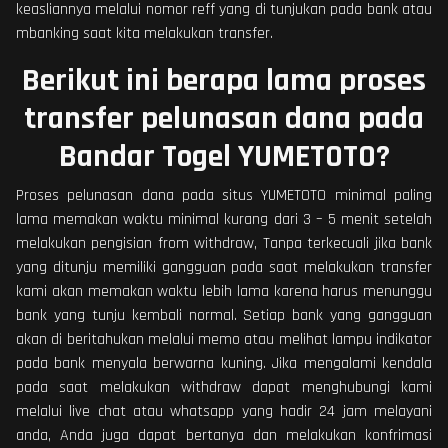
keasliannya melalui nomor reff yang di tunjukan pada bank atau
mbanking saat kita melakukan transfer.
Berikut ini berapa lama proses
transfer pelunasan dana pada
Bandar Togel YUMETOTO?
Proses pelunasan dana pada situs YUMETOTO minimal paling
lama memakan waktu minimal kurang dari 3 – 5 menit setelah
melakukan pengisian from withdraw, Tanpa terkecuali jika bank
yang ditunju memiliki gangguan pada saat melakukan transfer
kami akan memakan waktu lebih lama karena harus menunggu
bank yang tunju kembali normal. Setiap bank yang gangguan
akan di beritahukan melalui memo atau melihat lampu indikator
pada bank menyala berwarna kuning. Jika mengalami kendala
pada saat melakukan withdraw dapat menghubungi kami
melalui live chat atau whatsapp yang hadir 24 jam melayani
anda, Anda juga dapat bertanya dan melakukan konfrimasi