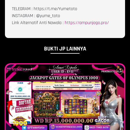
TELEGRAM : https://t.me/Yumetoto
INSTAGRAM : @yume_toto
Link Alternatif Anti Nawala :
https://ampunjago.pro/
BUKTI JP LAINNYA