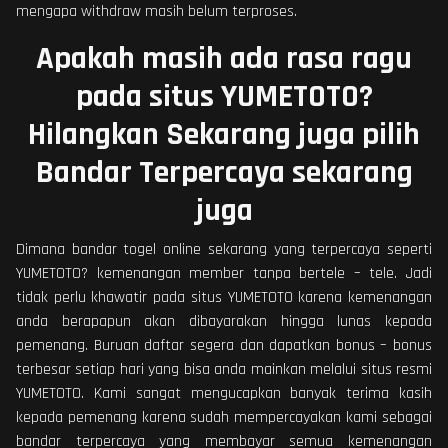
mengapa withdraw masih belum terproses.
Apakah masih ada rasa ragu
pada situs YUMETOTO?
Hilangkan Sekarang juga pilih
Bandar Terpercaya sekarang
juga
Dimana bandar togel online sekarang yang terpercaya seperti
YUMETOTO? kemenangan member tanpa bertele – tele. Jadi
tidak perlu khawatir pada situs YUMETOTO karena kemenangan
anda berapapun akan dibayarakan hingga lunas kepada
pemenang. Buruan daftar segera dan dapatkan bonus – bonus
terbesar setiap hari yang bisa anda mainkan melalui situs resmi
YUMETOTO. Kami sangat mengucapkan banyak terima kasih
kepada pemenang karena sudah mempercayakan kami sebagai
bandar terpercaya yang membayar semua kemenangan