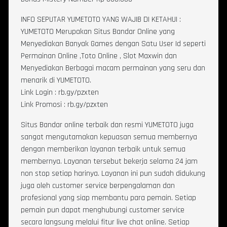
INFO SEPUTAR YUMETOTO YANG WAJIB DI KETAHUI :
YUMETOTO Merupakan Situs Bandar Online yang
Menyediakan Banyak Games dengan Satu User Id seperti
Permainan Online ,Toto Online , Slot Maxwin dan
Menyediakan Berbagai macam permainan yang seru dan
menarik di YUMETOTO.
Link Login : rb.gy/pzxten
Link Promosi : rb.gy/pzxten
Situs Bandar online terbaik dan resmi YUMETOTO juga
sangat mengutamakan kepuasan semua membernya
dengan memberikan layanan terbaik untuk semua
membernya. Layanan tersebut bekerja selama 24 jam
non stop setiap harinya. Layanan ini pun sudah didukung
juga oleh customer service berpengalaman dan
profesional yang siap membantu para pemain. Setiap
pemain pun dapat menghubungi customer service
secara langsung melalui fitur live chat online. Setiap