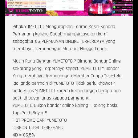
Pihak YUMETOTO Mengucapkan Terima Kasih Kepada
Pemenang karena Sudah mempercayakan kami
sebagai SITUS PERMAINAN ONLINE TERPERCAYA yang
membayar kemenangan Member Hingga Lunas.
Masih Ragu Dengan YUMETOTO ? Dimana Bandar Online
sekarang yang Terpercaya seperti YUMETOTO ? Bandar
Yang membayar kemenangan Member Tanpa Tele-tele.
jadi anda bermain di YUMETOTO Tidak perlu khawatir
pada Situs YUMETOTO karena kemenangan berapa pun
pasti di bayar lunas kepada pemenang.
YUMETOTO Bukan bandar online kaleng – kaleng bosku
tapi Pasti Bayar !!
HOT PROMO DARI YUMETOTO
DISKON TOGEL TERBESAR :
4D = 66.5%