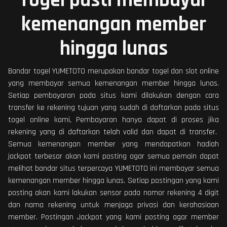
Togel pasti membayar
kemenangan member
hingga lunas
Bandar togel YUMETOTO merupakan bandar togel dan slot online
yang membayar semua kemenangan member hingga lunas.
Setiap pembayaran pada situs kami dilakukan dengan cara
transfer ke rekening tujuan yang sudah di daftarkan pada situs
togel online kami, Pembayaran hanya dapat di proses jika
rekening yang di daftarkan telah valid dan dapat di transfer.
Semua kemenangan member yang mendapatkan hadiah
jackpot terbesar akan kami posting agar semua pemain dapat
melihat bandar situs terpercaya YUMETOTO ini membayar semua
kemenangan member hingga lunas. Setiap postingan yang kami
posting akan kami lakukan sensor pada nomor rekening 4 digit
dan nama rekening untuk menjaga privasi dan kerahasiaan
member. Postingan Jackpot yang kami posting agar member