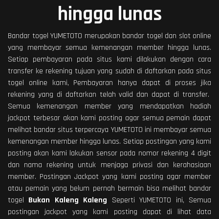
hingga lunas
Bandar togel YUMETOTO merupakan bandar togel dan slot online
yang membayar semua kemenangan member hingga lunas.
Setiap pembayaran pada situs kami dilakukan dengan cara
transfer ke rekening tujuan yang sudah di daftarkan pada situs
togel online kami, Pembayaran hanya dapat di proses jika
rekening yang di daftarkan telah valid dan dapat di transfer.
Semua kemenangan member yang mendapatkan hadiah
jackpot terbesar akan kami posting agar semua pemain dapat
melihat bandar situs terpercaya YUMETOTO ini membayar semua
kemenangan member hingga lunas. Setiap postingan yang kami
posting akan kami lakukan sensor pada nomor rekening 4 digit
dan nama rekening untuk menjaga privasi dan kerahasiaan
member. Postingan Jackpot yang kami posting agar member
atau pemain yang belum pernah bermain bisa melihat bandar
togel
Bukan Kaleng Kaleng
Seperti YUMETOTO ini, Semua
postingan jackpot yang kami posting dapat di lihat data