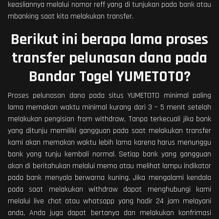
keasliannya melalui nomor reff yang di tunjukan pada bank atau
mbanking saat kita melakukan transfer.
Berikut ini berapa lama proses
transfer pelunasan dana pada
Bandar Togel YUMETOTO?
Proses pelunasan dana pada situs YUMETOTO minimal paling
lama memakan waktu minimal kurang dari 3 – 5 menit setelah
melakukan pengisian from withdraw, Tanpa terkecuali jika bank
yang ditunju memiliki gangguan pada saat melakukan transfer
kami akan memakan waktu lebih lama karena harus menunggu
bank yang tunju kembali normal. Setiap bank yang gangguan
akan di beritahukan melalui memo atau melihat lampu indikator
pada bank menyala berwarna kuning. Jika mengalami kendala
pada saat melakukan withdraw dapat menghubungi kami
melalui live chat atau whatsapp yang hadir 24 jam melayani
anda, Anda juga dapat bertanya dan melakukan konfrimasi