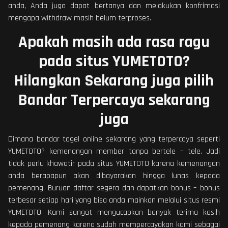
anda, Anda juga dapat bertanya dan melakukan konfrimasi
mengapa withdraw masih belum terproses.
Apakah masih ada rasa ragu
pada situs YUMETOTO?
Hilangkan Sekarang juga pilih
Bandar Terpercaya sekarang
juga
Dimana bandar togel online sekarang yang terpercaya seperti
YUMETOTO? kemenangan member tanpa bertele – tele. Jadi
tidak perlu khawatir pada situs YUMETOTO karena kemenangan
anda berapapun akan dibayarakan hingga lunas kepada
pemenang. Buruan daftar segera dan dapatkan bonus – bonus
terbesar setiap hari yang bisa anda mainkan melalui situs resmi
YUMETOTO. Kami sangat mengucapkan banyak terima kasih
kepada pemenang karena sudah mempercayakan kami sebagai