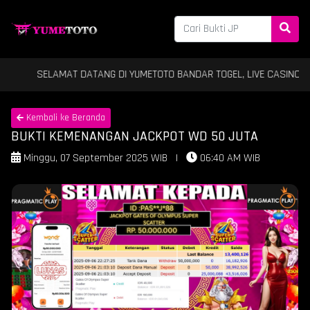
SELAMAT DATANG DI YUMETOTO BANDAR TOGEL, LIVE CASINO & SLOT
Kembali ke Beranda
BUKTI KEMENANGAN JACKPOT WD 50 JUTA
Minggu, 07 September 2025 WIB
|
06:40 AM WIB