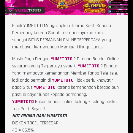
Pihak YUMETOTO Mengucapkan Terima Kasih Kepada
Pemenang karena Sudah mempercayakan kami
sebagai SITUS PERMAINAN ONLINE TERPERCAYA yang
membayar kemenangan Member Hingga Lunas.
Masih Ragu Dengan
YUMETOTO
? Dimana Bandar Online
sekarang yang Terpercaya seperti
YUMETOTO
? Bandar
Yang membayar kemenangan Member Tanpa Tele-tele.
jadi anda bermain di
YUMETOTO
Tidak perlu khawatir
pada Situs
YUMETOTO
karena kemenangan berapa pun
pasti di bayar lunas kepada pemenang.
YUMETOTO
Bukan bandar online kaleng – kaleng bosku
tapi Pasti Bayar !!
HOT PROMO DARI YUMETOTO
DISKON TOGEL TERBESAR :
4D = 66.5%