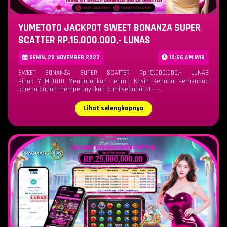
YUMETOTO JACKPOT SWEET BONANZA SUPER
SCATTER RP.15.000.000,- LUNAS
SENIN, 20 NOVEMBER 2023
10:56 AM WIB
SWEET BONANZA SUPER SCATTER Rp.15.000.000,- LUNAS
Pihak YUMETOTO Mengucapkan Terima Kasih Kepada Pemenang
karena Sudah mempercayakan kami sebagai SI . . .
Lihat selengkapnya