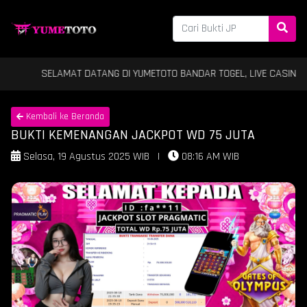
SELAMAT DATANG DI YUMETOTO BANDAR TOGEL, LIVE CASINO & SLO
Kembali ke Beranda
BUKTI KEMENANGAN JACKPOT WD 75 JUTA
Selasa, 19 Agustus 2025 WIB
|
08:16 AM WIB