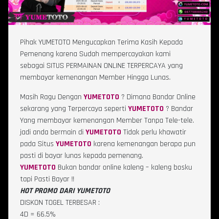
Pihak YUMETOTO Mengucapkan Terima Kasih Kepada
Pemenang karena Sudah mempercayakan kami
sebagai SITUS PERMAINAN ONLINE TERPERCAYA yang
membayar kemenangan Member Hingga Lunas.
Masih Ragu Dengan
YUMETOTO
? Dimana Bandar Online
sekarang yang Terpercaya seperti
YUMETOTO
? Bandar
Yang membayar kemenangan Member Tanpa Tele-tele.
jadi anda bermain di
YUMETOTO
Tidak perlu khawatir
pada Situs
YUMETOTO
karena kemenangan berapa pun
pasti di bayar lunas kepada pemenang.
YUMETOTO
Bukan bandar online kaleng – kaleng bosku
tapi Pasti Bayar !!
HOT PROMO DARI YUMETOTO
DISKON TOGEL TERBESAR :
4D = 66.5%