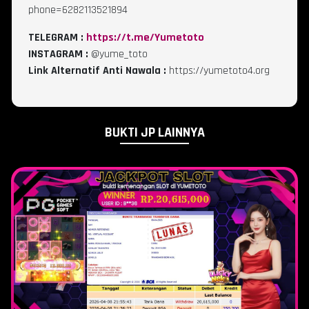
phone=6282113521894
TELEGRAM :
https://t.me/Yumetoto
INSTAGRAM :
@yume_toto
Link Alternatif Anti Nawala :
https://yumetoto4.org
BUKTI JP LAINNYA