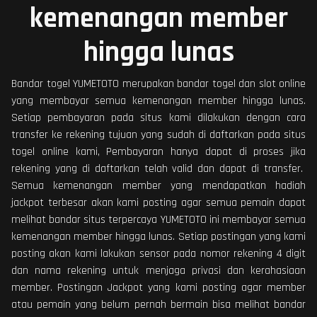
kemenangan member
hingga lunas
Bandar togel YUMETOTO merupakan bandar togel dan slot online
yang membayar semua kemenangan member hingga lunas.
Setiap pembayaran pada situs kami dilakukan dengan cara
transfer ke rekening tujuan yang sudah di daftarkan pada situs
togel online kami, Pembayaran hanya dapat di proses jika
rekening yang di daftarkan telah valid dan dapat di transfer.
Semua kemenangan member yang mendapatkan hadiah
jackpot terbesar akan kami posting agar semua pemain dapat
melihat bandar situs terpercaya YUMETOTO ini membayar semua
kemenangan member hingga lunas. Setiap postingan yang kami
posting akan kami lakukan sensor pada nomor rekening 4 digit
dan nama rekening untuk menjaga privasi dan kerahasiaan
member. Postingan Jackpot yang kami posting agar member
atau pemain yang belum pernah bermain bisa melihat bandar