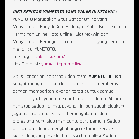
INFO SEPUTAR YUMETOTO YANG WAJIB DI KETAHUI :
YUMETOTO Merupakan Situs Bandar Online yang
Menyediakan Banyak Games dengan Satu User Id seperti
Permainan Online ,Toto Online , Slot Maxwin dan
Menyediakan Berbagai macam permainan yang seru dan
menarik di YUMETOTO.
Link Login :
cukurukuk.pro/
Link Promosi :
yumetotopromo.live
Situs Bandar online terbaik dan resmi
YUMETOTO
juga
sangat mengutamakan kepuasan semua membernya
dengan memberikan layanan terbaik untuk semua
membernya. Layanan tersebut bekerja selama 24 jam
non stop setiap harinya. Layanan ini pun sudah didukung
juga oleh customer service berpengalaman dan
profesional yang siap membantu para pemain. Setiap
pemain pun dapat menghubungi customer service
secara langsung melalui fitur live chat online. Setiap