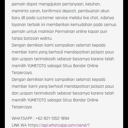
pemain dapat mengajukan pertanyaan, keluhan,
meminta saran, konfirmasi deposit, pembuatan akun
baru dll pada customer service melalui live chat. Adanya
layanan terbaik ini memberikan kemudahan pada semua
pemain untuk mainkan Permainan online kapan pun
tanpa batasan waktu.
Dengan demikian kami sampaikan selamat kepada
member kami yang berhasil mendapatkan jackpot paus
dan ucapan terimakasih sebesar-besarnya karena telah
memilih YUMETOTO sebagai Situs Bandar Online
Terpercaya.
Dengan demikian kami sampaikan selamat kepada
member kami yang berhasil mendapatkan jackpot paus
dan ucapan terimakasih sebesar-besarnya karena telah
memilih YUMETOTO sebagai Situs Bandar Online
Terpercaya.
WHATSAPP : +62 821-1352-1894
LINK WA https:
//api.whatsapp.com/send/?