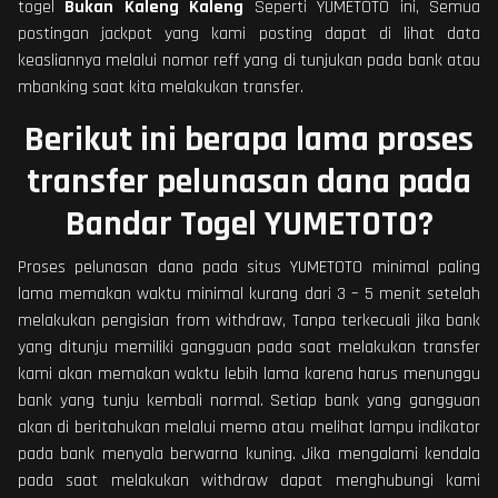
togel
Bukan Kaleng Kaleng
Seperti YUMETOTO ini, Semua
postingan jackpot yang kami posting dapat di lihat data
keasliannya melalui nomor reff yang di tunjukan pada bank atau
mbanking saat kita melakukan transfer.
Berikut ini berapa lama proses
transfer pelunasan dana pada
Bandar Togel YUMETOTO?
Proses pelunasan dana pada situs YUMETOTO minimal paling
lama memakan waktu minimal kurang dari 3 – 5 menit setelah
melakukan pengisian from withdraw, Tanpa terkecuali jika bank
yang ditunju memiliki gangguan pada saat melakukan transfer
kami akan memakan waktu lebih lama karena harus menunggu
bank yang tunju kembali normal. Setiap bank yang gangguan
akan di beritahukan melalui memo atau melihat lampu indikator
pada bank menyala berwarna kuning. Jika mengalami kendala
pada saat melakukan withdraw dapat menghubungi kami