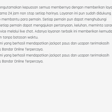
at mengutamakan kepuasan semua membernya dengan memberikan lay
ma 24 jam non stop setiap harinya. Layanan ini pun sudah didukung 
iap membantu para pemain. Setiap pemain pun dapat menghubungi
e. Setiap pemain dapat mengajukan pertanyaan, keluhan, meminta sara
vice melalui live chat. Adanya layanan terbaik ini memberikan kemud
n tanpa batasan waktu.
 yang berhasil mendapatkan jackpot paus dan ucapan terimakasih
 Bandar Online Terpercaya.
 yang berhasil mendapatkan jackpot paus dan ucapan terimakasih
 Bandar Online Terpercaya.