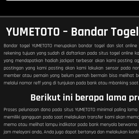
YUMETOTO – Bandar Toge
Bandar togel YUMETOTO merupakan bandar togel dan slot onlin
rekening tujuan yang sudah di daftarkan pada situs togel online
yang mendapatkan hadiah jackpot terbesar akan kami posting 
postingan yang kami posting akan kami lakukan sensor pada nom
member atau pemain yang belum pernah bermain bisa melihat b
melalui nomor reff yang di tunjukan pada bank atau mbanking saat 
Berikut ini berapa lama p
Proses pelunasan dana pada situs YUMETOTO minimal paling lama 
memiliki gangguan pada saat melakukan transfer kami akan memak
memo atau melihat lampu indikator pada bank menyala berwarna k
jam melayani anda, Anda juga dapat bertanya dan melakukan konf