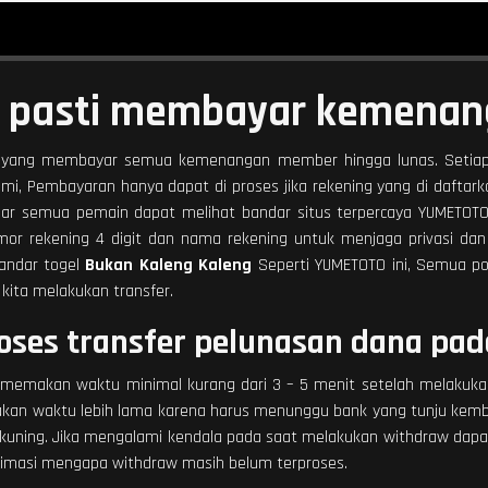
l pasti membayar kemenan
e yang membayar semua kemenangan member hingga lunas. Setiap 
 kami, Pembayaran hanya dapat di proses jika rekening yang di daft
agar semua pemain dapat melihat bandar situs terpercaya YUMETO
or rekening 4 digit dan nama rekening untuk menjaga privasi da
andar togel
Bukan Kaleng Kaleng
Seperti YUMETOTO ini, Semua pos
kita melakukan transfer.
roses transfer pelunasan dana p
memakan waktu minimal kurang dari 3 – 5 menit setelah melakukan p
an waktu lebih lama karena harus menunggu bank yang tunju kembal
uning. Jika mengalami kendala pada saat melakukan withdraw dapat
rimasi mengapa withdraw masih belum terproses.