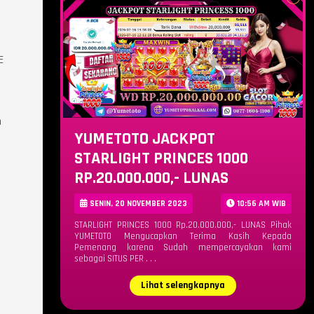
E
n
YUMETOTO JACKPOT
STARLIGHT PRINCES 1000
RP.20.000.000,- LUNAS
SENIN, 20 NOVEMBER 2023
10:56 AM WIB
STARLIGHT PRINCES 1000 Rp.20.000.000,- LUNAS Pihak
YUMETOTO Mengucapkan Terima Kasih Kepada
Pemenang karena Sudah mempercayakan kami
sebagai SITUS PER . . .
Lihat selengkapnya