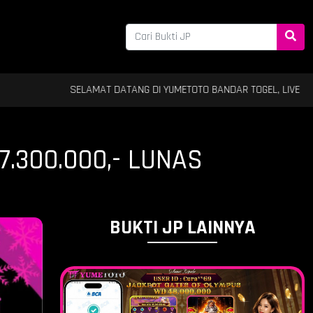
SELAMAT DATANG DI YUMETOTO BANDAR TOGEL, LIVE CASINO & 
.300.000,- LUNAS
BUKTI JP LAINNYA