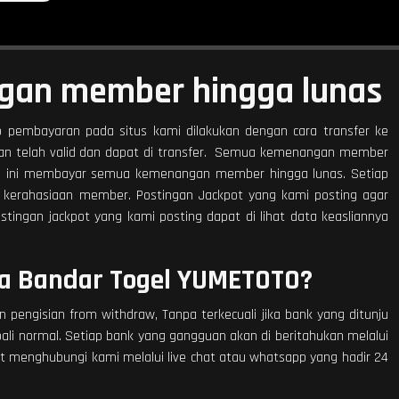
gan member hingga lunas
pembayaran pada situs kami dilakukan dengan cara transfer ke
arkan telah valid dan dapat di transfer. Semua kemenangan member
TO ini membayar semua kemenangan member hingga lunas. Setiap
n kerahasiaan member. Postingan Jackpot yang kami posting agar
tingan jackpot yang kami posting dapat di lihat data keasliannya
ada Bandar Togel YUMETOTO?
engisian from withdraw, Tanpa terkecuali jika bank yang ditunju
i normal. Setiap bank yang gangguan akan di beritahukan melalui
 menghubungi kami melalui live chat atau whatsapp yang hadir 24