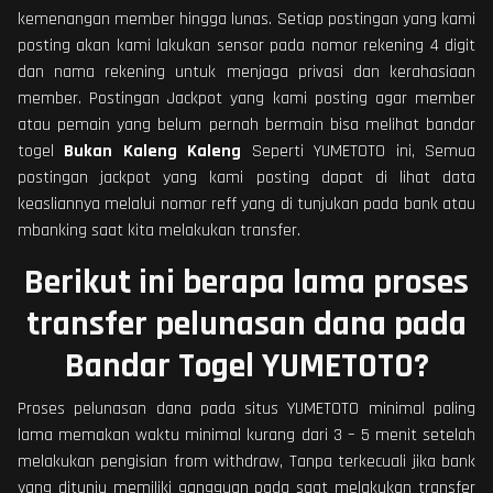
kemenangan member hingga lunas. Setiap postingan yang kami
posting akan kami lakukan sensor pada nomor rekening 4 digit
dan nama rekening untuk menjaga privasi dan kerahasiaan
member. Postingan Jackpot yang kami posting agar member
atau pemain yang belum pernah bermain bisa melihat bandar
togel
Bukan Kaleng Kaleng
Seperti YUMETOTO ini, Semua
postingan jackpot yang kami posting dapat di lihat data
keasliannya melalui nomor reff yang di tunjukan pada bank atau
mbanking saat kita melakukan transfer.
Berikut ini berapa lama proses
transfer pelunasan dana pada
Bandar Togel YUMETOTO?
Proses pelunasan dana pada situs YUMETOTO minimal paling
lama memakan waktu minimal kurang dari 3 – 5 menit setelah
melakukan pengisian from withdraw, Tanpa terkecuali jika bank
yang ditunju memiliki gangguan pada saat melakukan transfer