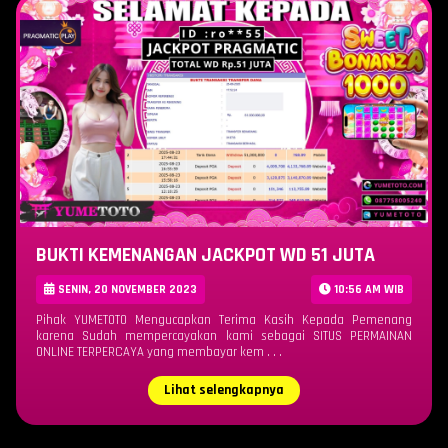
BUKTI KEMENANGAN JACKPOT WD 51 JUTA
SENIN, 20 NOVEMBER 2023
10:56 AM WIB
Pihak YUMETOTO Mengucapkan Terima Kasih Kepada Pemenang
karena Sudah mempercayakan kami sebagai SITUS PERMAINAN
ONLINE TERPERCAYA yang membayar kem . . .
Lihat selengkapnya