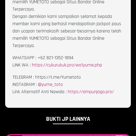
memilih YUMETOTO sebagai Situs Bandar Online
Terpercaya.
Dengan demikian kami sampaikan selamat kepada
member kami yang berhasil mendapatkan jackpot paus
dan ucapan terimakasih sebesar-besarnya karena telah
memilih YUMETOTO sebagai Situs Bandar Online
Terpercaya.
WHATSAPP : +62 821-1352-1894
LINK WA :
https://cukurukuk.pro/wa1yume.php
TELEGRAM : https://t.me/Yumetoto
INSTAGRAM :
@yume_toto
Link Alternatif Anti Nawala :
https://ampunjago.pro/
BUKTI JP LAINNYA