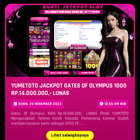
YUMETOTO JACKPOT GATES OF OLYMPUS 1000
RP.14.000.000,- LUNAS
SENIN, 20 NOVEMBER 2023
10:56 AM WIB
Gates Of Olympus 1000 Rp.14.000.000,- LUNAS Pihak YUMETOTO
Mengucapkan Terima Kasih Kepada Pemenang karena Sudah
mempercayakan kami sebagai SITUS PE . . .
Lihat selengkapnya