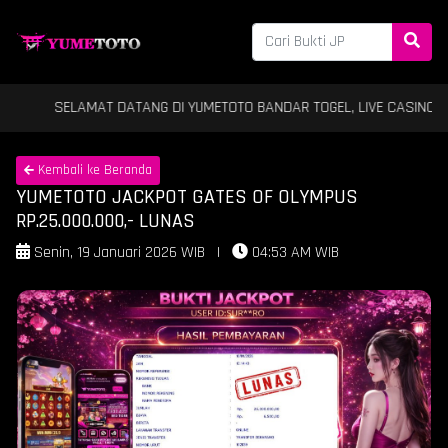
SELAMAT DATANG DI YUMETOTO BANDAR TOGEL, LIVE CASINO & SLO
Kembali ke Beranda
YUMETOTO JACKPOT GATES OF OLYMPUS
RP.25.000.000,- LUNAS
Senin, 19 Januari 2026 WIB
|
04:53 AM WIB