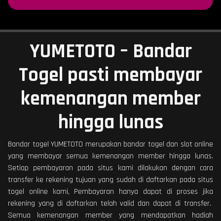
YUMETOTO – Bandar
Togel pasti membayar
kemenangan member
hingga lunas
Bandar togel YUMETOTO merupakan bandar togel dan slot online
yang membayar semua kemenangan member hingga lunas.
Setiap pembayaran pada situs kami dilakukan dengan cara
transfer ke rekening tujuan yang sudah di daftarkan pada situs
togel online kami, Pembayaran hanya dapat di proses jika
rekening yang di daftarkan telah valid dan dapat di transfer.
Semua kemenangan member yang mendapatkan hadiah