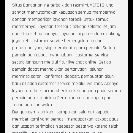
Situs Bandar online terbaik dan resmi YUMETOTO juga
sangat mengutamakan kepuasan semua membernya
dengan memberikan layanan terbaik untuk semua
membernya. Layanan tersebut bekerja selama 24 jam
non stop setiap harinya. Layanan ini pun sudah didukung
juga oleh customer service berpengalaman dan
profesional yang siap membantu para pemain. Setiap
pemain pun dapat menghubungi customer service
secara langsung melalui fitur live chat online. Setiap
pemain dapat mengajukan pertanyaan, keluhan,
meminta saran, konfirmasi deposit, pembuatan akun
baru dll pada customer service melalui live chat. Adanya
layanan terbaik ini memberikan kemudahan pada semua
pemain untuk mainkan Permainan online kapan pun
tanpa batasan waktu.
Dengan demikian kami sampaikan selamat kepada
member kami yang berhasil mendapatkan jackpot paus
dan ucapan terimakasih sebesar-besarnya karena telah