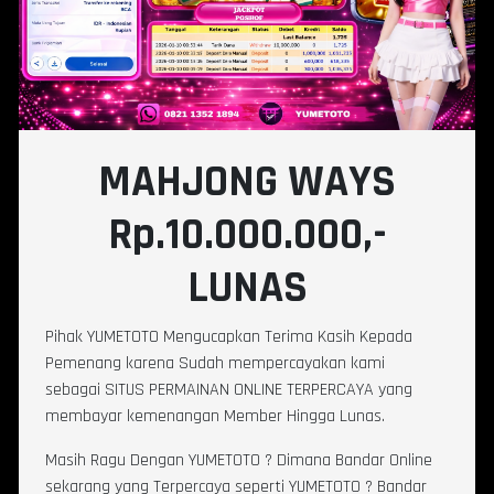
MAHJONG WAYS
Rp.10.000.000,-
LUNAS
Pihak YUMETOTO Mengucapkan Terima Kasih Kepada
Pemenang karena Sudah mempercayakan kami
sebagai SITUS PERMAINAN ONLINE TERPERCAYA yang
membayar kemenangan Member Hingga Lunas.
Masih Ragu Dengan YUMETOTO ? Dimana Bandar Online
sekarang yang Terpercaya seperti YUMETOTO ? Bandar