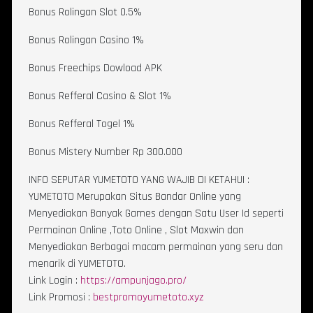
Bonus Rolingan Slot 0.5%
Bonus Rolingan Casino 1%
Bonus Freechips Dowload APK
Bonus Refferal Casino & Slot 1%
Bonus Refferal Togel 1%
Bonus Mistery Number Rp 300.000
INFO SEPUTAR YUMETOTO YANG WAJIB DI KETAHUI :
YUMETOTO Merupakan Situs Bandar Online yang
Menyediakan Banyak Games dengan Satu User Id seperti
Permainan Online ,Toto Online , Slot Maxwin dan
Menyediakan Berbagai macam permainan yang seru dan
menarik di YUMETOTO.
Link Login :
https://ampunjago.pro/
Link Promosi :
bestpromoyumetoto.xyz