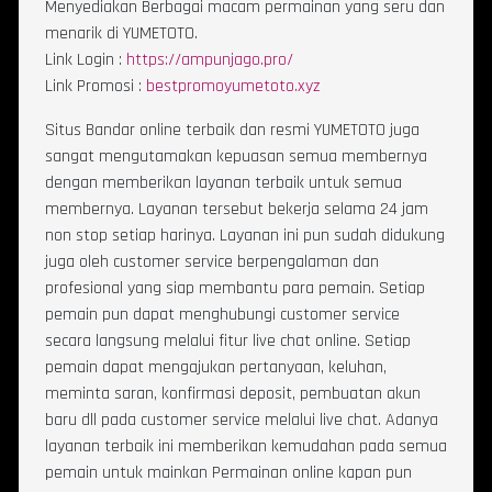
Menyediakan Berbagai macam permainan yang seru dan
menarik di YUMETOTO.
Link Login :
https://ampunjago.pro/
Link Promosi :
bestpromoyumetoto.xyz
Situs Bandar online terbaik dan resmi YUMETOTO juga
sangat mengutamakan kepuasan semua membernya
dengan memberikan layanan terbaik untuk semua
membernya. Layanan tersebut bekerja selama 24 jam
non stop setiap harinya. Layanan ini pun sudah didukung
juga oleh customer service berpengalaman dan
profesional yang siap membantu para pemain. Setiap
pemain pun dapat menghubungi customer service
secara langsung melalui fitur live chat online. Setiap
pemain dapat mengajukan pertanyaan, keluhan,
meminta saran, konfirmasi deposit, pembuatan akun
baru dll pada customer service melalui live chat. Adanya
layanan terbaik ini memberikan kemudahan pada semua
pemain untuk mainkan Permainan online kapan pun