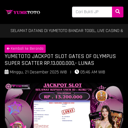
SELAMAT DATANG DI YUMETOTO BANDAR TOGEL, LIVE CASINO & SLOT T
Kembali ke Beranda
YUMETOTO JACKPOT SLOT GATES OF OLYMPUS
SUPER SCATTER RP.13.000.000,- LUNAS
Minggu, 21 Desember 2025 WIB
|
05:46 AM WIB