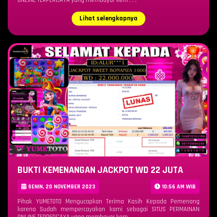
ONLINE TERPERCAYA yang membayar kem . . .
Lihat selengkapnya
BUKTI KEMENANGAN JACKPOT WD 22 JUTA
SENIN, 20 NOVEMBER 2023
10:56 AM WIB
Pihak YUMETOTO Mengucapkan Terima Kasih Kepada Pemenang
karena Sudah mempercayakan kami sebagai SITUS PERMAINAN
ONLINE TERPERCAYA yang membayar kem . . .