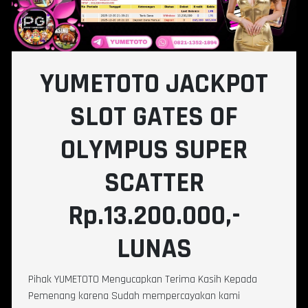
YUMETOTO JACKPOT
SLOT GATES OF
OLYMPUS SUPER
SCATTER
Rp.13.200.000,-
LUNAS
Pihak YUMETOTO Mengucapkan Terima Kasih Kepada
Pemenang karena Sudah mempercayakan kami