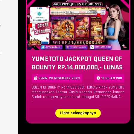
E
n
YUMETOTO JACKPOT QUEEN OF
BOUNTY RP.14,000,000,- LUNAS
SENIN, 20 NOVEMBER 2023
10:56 AM WIB
QUEEN OF BOUNTY Rp.14,000,000,- LUNAS Pihak YUMETOTO
Mengucapkan Terima Kasih Kepada Pemenang karena
Sudah mempercayakan kami sebagai SITUS PERMAINA . .
.
Lihat selengkapnya