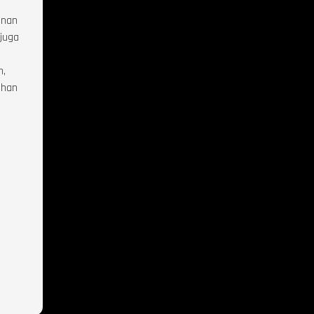
anan
juga
n,
ahan