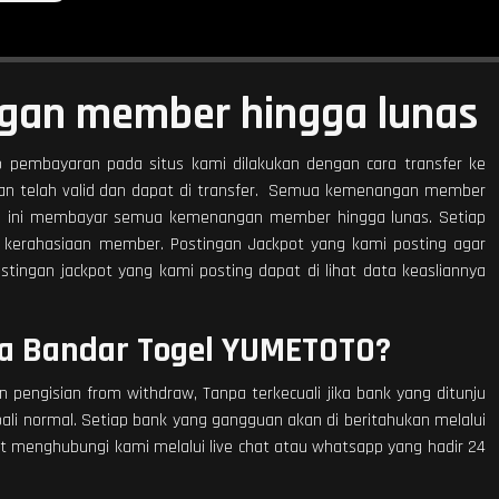
gan member hingga lunas
pembayaran pada situs kami dilakukan dengan cara transfer ke
arkan telah valid dan dapat di transfer. Semua kemenangan member
TO ini membayar semua kemenangan member hingga lunas. Setiap
n kerahasiaan member. Postingan Jackpot yang kami posting agar
tingan jackpot yang kami posting dapat di lihat data keasliannya
ada Bandar Togel YUMETOTO?
engisian from withdraw, Tanpa terkecuali jika bank yang ditunju
i normal. Setiap bank yang gangguan akan di beritahukan melalui
 menghubungi kami melalui live chat atau whatsapp yang hadir 24