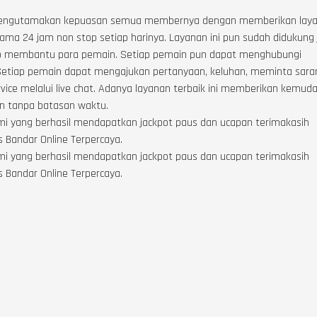
at mengutamakan kepuasan semua membernya dengan memberikan lay
ma 24 jam non stop setiap harinya. Layanan ini pun sudah didukung 
iap membantu para pemain. Setiap pemain pun dapat menghubungi
e. Setiap pemain dapat mengajukan pertanyaan, keluhan, meminta sara
vice melalui live chat. Adanya layanan terbaik ini memberikan kemud
n tanpa batasan waktu.
 yang berhasil mendapatkan jackpot paus dan ucapan terimakasih
 Bandar Online Terpercaya.
 yang berhasil mendapatkan jackpot paus dan ucapan terimakasih
 Bandar Online Terpercaya.