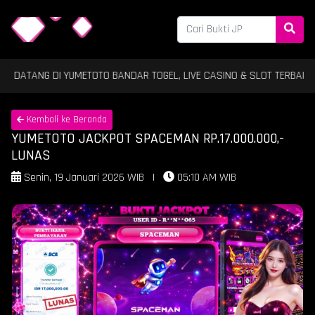
ANG DI YUMETOTO BANDAR TOGEL, LIVE CASINO & SLOT TERBAIK DAN T
Kembali ke Beranda
YUMETOTO JACKPOT SPACEMAN RP.17.000.000,-
LUNAS
Senin, 19 Januari 2026 WIB
|
05:10 AM WIB