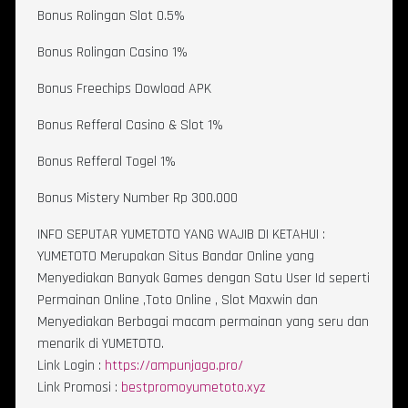
Bonus Rolingan Slot 0.5%
Bonus Rolingan Casino 1%
Bonus Freechips Dowload APK
Bonus Refferal Casino & Slot 1%
Bonus Refferal Togel 1%
Bonus Mistery Number Rp 300.000
INFO SEPUTAR YUMETOTO YANG WAJIB DI KETAHUI :
YUMETOTO Merupakan Situs Bandar Online yang
Menyediakan Banyak Games dengan Satu User Id seperti
Permainan Online ,Toto Online , Slot Maxwin dan
Menyediakan Berbagai macam permainan yang seru dan
menarik di YUMETOTO.
Link Login :
https://ampunjago.pro/
Link Promosi :
bestpromoyumetoto.xyz