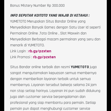
Bonus Mistery Number Rp 300.000
INFO SEPUTAR KOITOTO YANG WAJIB DI KETAHUI :
YUMETOTO Merupakan Situs Bandar Online yang
Menyediakan Banyak Games dengan Satu User Id seperti
Permainan Online ,Toto Online , Slot Maxwin dan
Menyediakan Berbagai macam permainan yang seru dan
menarik di YUMETOTO.
Link Login :
rb.gy/pzxten
Link Promosi :
rb.gy/pzxten
Situs Bandar online terbaik dan resmi
YUMETOTO
juga
sangat mengutamakan kepuasan semua membernya
dengan memberikan layanan terbaik untuk semua
membernya. Layanan tersebut bekerja selama 24 jam
non stop setiap harinya. Layanan ini pun sudah didukung
juga oleh customer service berpengalaman dan
profesional yang siap membantu para pemain. Setiap
pemain pun dapat menghubungi customer service