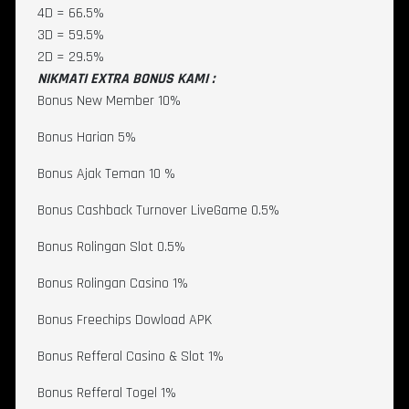
4D = 66.5%
3D = 59.5%
2D = 29.5%
NIKMATI EXTRA BONUS KAMI :
Bonus New Member 10%
Bonus Harian 5%
Bonus Ajak Teman 10 %
Bonus Cashback Turnover LiveGame 0.5%
Bonus Rolingan Slot 0.5%
Bonus Rolingan Casino 1%
Bonus Freechips Dowload APK
Bonus Refferal Casino & Slot 1%
Bonus Refferal Togel 1%