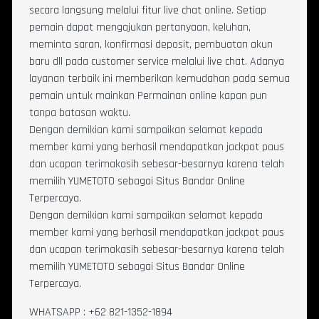
secara langsung melalui fitur live chat online. Setiap
pemain dapat mengajukan pertanyaan, keluhan,
meminta saran, konfirmasi deposit, pembuatan akun
baru dll pada customer service melalui live chat. Adanya
layanan terbaik ini memberikan kemudahan pada semua
pemain untuk mainkan Permainan online kapan pun
tanpa batasan waktu.
Dengan demikian kami sampaikan selamat kepada
member kami yang berhasil mendapatkan jackpot paus
dan ucapan terimakasih sebesar-besarnya karena telah
memilih YUMETOTO sebagai Situs Bandar Online
Terpercaya.
Dengan demikian kami sampaikan selamat kepada
member kami yang berhasil mendapatkan jackpot paus
dan ucapan terimakasih sebesar-besarnya karena telah
memilih YUMETOTO sebagai Situs Bandar Online
Terpercaya.
WHATSAPP : +62 821-1352-1894