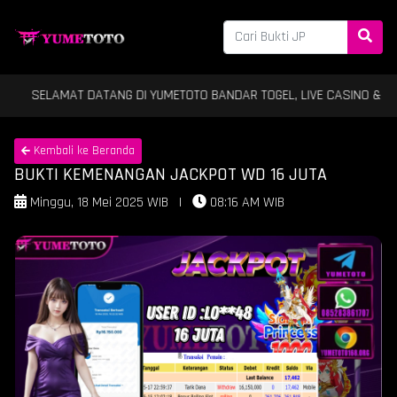
SELAMAT DATANG DI YUMETOTO BANDAR TOGEL, LIVE CASINO & SLOT T
Kembali ke Beranda
BUKTI KEMENANGAN JACKPOT WD 16 JUTA
Minggu, 18 Mei 2025 WIB
|
08:16 AM WIB