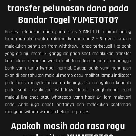
transfer pelunasan dana pada
Bandar Togel YUMETOTO?
Proses pelunasan dana pada situs YUMETOTO minimal paling
lama memakan waktu minimal kurang dari 3 – 5 menit setelah
melakukan pengisian from withdraw, Tanpa terkecuali jika bank
yang ditunju memiliki gangguan pada saat melakukan transfer
kami akan memakan waktu lebih lama karena harus menunggu
bank yang tunju kembali normal. Setiap bank yang gangguan
akan di beritahukan melalui memo atau melihat lampu indikator
pada bank menyala berwarna kuning. Jika mengalami kendala
pada saat melakukan withdraw dapat menghubungi kami
melalui live chat atau whatsapp yang hadir 24 jam melayani
anda, Anda juga dapat bertanya dan melakukan konfrimasi
mengapa withdraw masih belum terproses.
Apakah masih ada rasa ragu