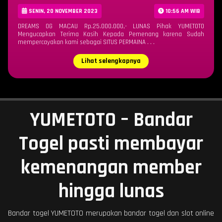
SENIN, 20 NOVEMBER 2023
10:56 AM WIB
DREAMS OG MACAU Rp.25.000.000,- LUNAS Pihak YUMETOTO
Mengucapkan Terima Kasih Kepada Pemenang karena Sudah
mempercayakan kami sebagai SITUS PERMAINA . . .
Lihat selengkapnya
YUMETOTO – Bandar
Togel pasti membayar
kemenangan member
hingga lunas
Bandar togel YUMETOTO merupakan bandar togel dan slot online