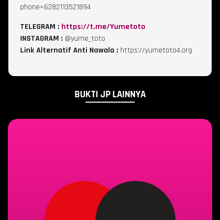
phone=6282113521894
TELEGRAM :
https://t.me/Yumetoto
INSTAGRAM :
@yume_toto
Link Alternatif Anti Nawala :
https://yumetoto4.org
BUKTI JP LAINNYA