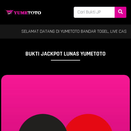
SELAMAT DATANG DI YUMETOTO BANDAR TOGEL, LIVE CASINO & S
BUKTI JACKPOT LUNAS
YUMETOTO