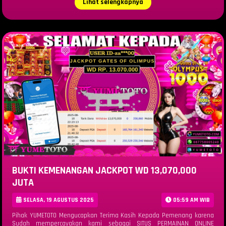
Lihat selengkapnya
BUKTI KEMENANGAN JACKPOT WD 13,070,000
JUTA
SELASA, 19 AGUSTUS 2025
05:59 AM WIB
Pihak YUMETOTO Mengucapkan Terima Kasih Kepada Pemenang karena
Sudah mempercayakan kami sebagai SITUS PERMAINAN ONLINE