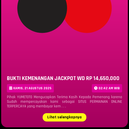
BUKTI KEMENANGAN JACKPOT WD RP 14,650,000
KAMIS, 21 AGUSTUS 2025
02:42 AM WIB
Pihak YUMETOTO Mengucapkan Terima Kasih Kepada Pemenang karena
Sudah mempercayakan kami sebagai SITUS PERMAINAN ONLINE
TERPERCAYA yang membayar kem . . .
Lihat selengkapnya